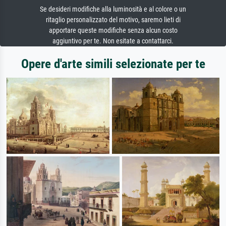
Se desideri modifiche alla luminosità e al colore o un
ritaglio personalizzato del motivo, saremo lieti di
apportare queste modifiche senza alcun costo
aggiuntivo per te. Non esitate a contattarci.
Opere d'arte simili selezionate per te