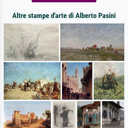
Altre stampe d'arte di Alberto Pasini