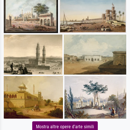
Mostra altre opere d'arte simili