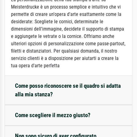
Meisterdrucke è un processo semplice e intuitivo che vi
permette di creare un'opera d'arte esattamente come la
desiderate: Scegliete le cornici, determinate le
dimensioni dell'immagine, decidete il supporto di stampa
e aggiungete le vetrate o la cornice. Offriamo anche
ulteriori opzioni di personalizzazione come passe-partout,
filetti e distanziatori. Per qualsiasi domanda, il nostro
servizio clienti è a disposizione per aiutarti a creare la
tua opera d'arte perfetta
Come posso riconoscere se il quadro si adatta
alla mia stanza?
Come scegliere il mezzo giusto?
Non sono sicuro di aver configurato