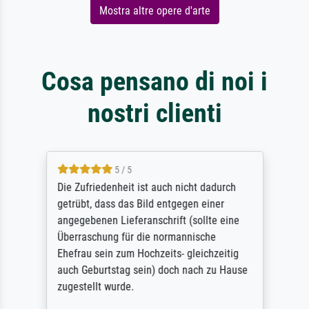
Mostra altre opere d'arte
Cosa pensano di noi i
nostri clienti
5 / 5
Die Zufriedenheit ist auch nicht dadurch
getrübt, dass das Bild entgegen einer
angegebenen Lieferanschrift (sollte eine
Überraschung für die normannische
Ehefrau sein zum Hochzeits- gleichzeitig
auch Geburtstag sein) doch nach zu Hause
zugestellt wurde.