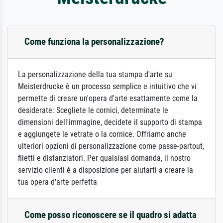
Come funziona la personalizzazione?
La personalizzazione della tua stampa d'arte su
Meisterdrucke è un processo semplice e intuitivo che vi
permette di creare un'opera d'arte esattamente come la
desiderate: Scegliete le cornici, determinate le
dimensioni dell'immagine, decidete il supporto di stampa
e aggiungete le vetrate o la cornice. Offriamo anche
ulteriori opzioni di personalizzazione come passe-partout,
filetti e distanziatori. Per qualsiasi domanda, il nostro
servizio clienti è a disposizione per aiutarti a creare la
tua opera d'arte perfetta
Come posso riconoscere se il quadro si adatta