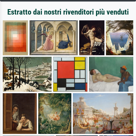
Estratto dai nostri rivenditori più venduti