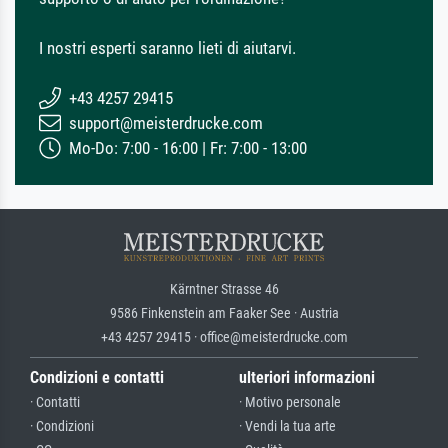
I nostri esperti saranno lieti di aiutarvi.
+43 4257 29415
support@meisterdrucke.com
Mo-Do: 7:00 - 16:00 | Fr: 7:00 - 13:00
Kärntner Strasse 46
9586 Finkenstein am Faaker See · Austria
+43 4257 29415 · office@meisterdrucke.com
Condizioni e contatti
ulteriori informazioni
· Contatti
· Motivo personale
· Condizioni
· Vendi la tua arte