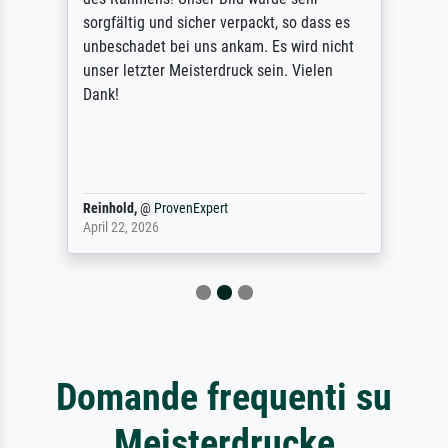
sorgfältig und sicher verpackt, so dass es
unbeschadet bei uns ankam. Es wird nicht
unser letzter Meisterdruck sein. Vielen
Dank!
Reinhold,
@
ProvenExpert
April 22, 2026
Domande frequenti su
Meisterdrucke