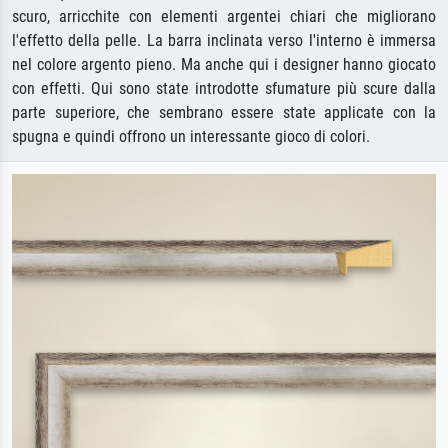
scuro, arricchite con elementi argentei chiari che migliorano
l'effetto della pelle. La barra inclinata verso l'interno è immersa
nel colore argento pieno. Ma anche qui i designer hanno giocato
con effetti. Qui sono state introdotte sfumature più scure dalla
parte superiore, che sembrano essere state applicate con la
spugna e quindi offrono un interessante gioco di colori.