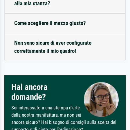
alla mia stanza?
Come scegliere il mezzo giusto?
Non sono sicuro di aver configurato
correttamente il mio quadro!
Hai ancora
domande?
Sei interessato a una stampa d'arte
della nostra manifattura, ma non sei
ancora sicuro? Hai bisogno di consigli sulla scelta del
supporto o di aiuto per l'ordinazione?