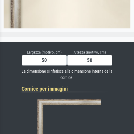
Largezza (motivo, cm)
Altezza (motivo, cm)
La dimensione si riferisce alla dimensione interna della
cornice.
Cornice per immagini