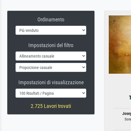
Ordinamento
Impostazioni del filtro
Impostazioni di visualizzazione
2.725 Lavori trovati
Jose
Son