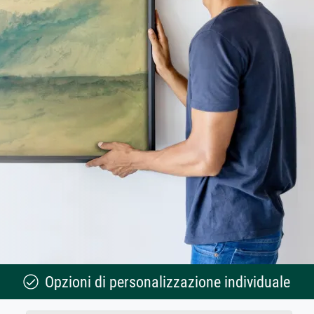
Opzioni di personalizzazione individuale