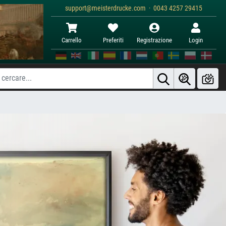
support@meisterdrucke.com · 0043 4257 29415
Carrello
Preferiti
Registrazione
Login