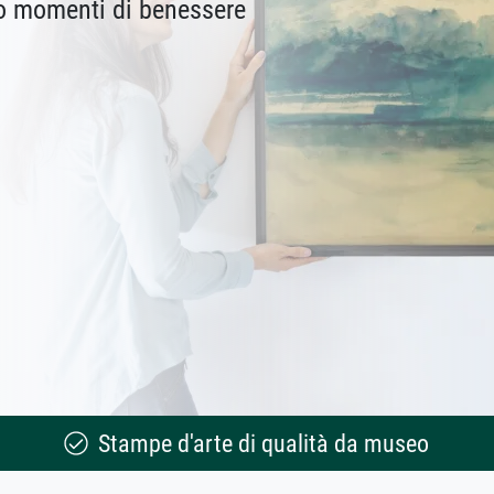
no momenti di benessere
Stampe d'arte di qualità da museo