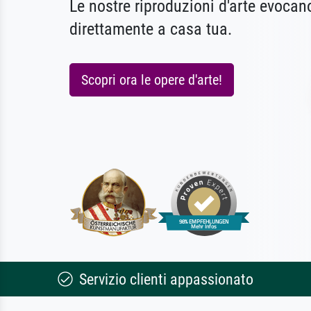
Le nostre riproduzioni d'arte evoca
direttamente a casa tua.
Scopri ora le opere d'arte!
Servizio clienti appassionato