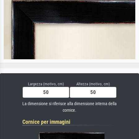
Largezza (motivo, cm)
Altezza (motivo, cm)
La dimensione si riferisce alla dimensione interna della
cornice.
Cornice per immagini