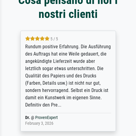
nostri clienti
5 / 5
Rundum positive Erfahrung. Die Ausführung
des Auftrags hat eine Weile gedauert, die
angekündigte Lieferzeit wurde aber
letztlich sogar etwas unterschritten. Die
Qualität des Papiers und des Drucks
(Farben, Details usw.) ist nicht nur gut,
sondern hervorragend. Selbst ein Druck ist
damit ein Kunstwerk im eigenen Sinne.
Definitiv den Pre...
Dr.
@
ProvenExpert
February 3, 2026