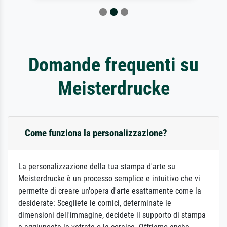
Domande frequenti su
Meisterdrucke
Come funziona la personalizzazione?
La personalizzazione della tua stampa d'arte su
Meisterdrucke è un processo semplice e intuitivo che vi
permette di creare un'opera d'arte esattamente come la
desiderate: Scegliete le cornici, determinate le
dimensioni dell'immagine, decidete il supporto di stampa