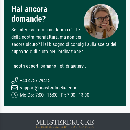
Hai ancora
domande?
Sei interessato a una stampa d'arte
della nostra manifattura, ma non sei
ancora sicuro? Hai bisogno di consigli sulla scelta del
supporto o di aiuto per l'ordinazione?
I nostri esperti saranno lieti di aiutarvi.
+43 4257 29415
support@meisterdrucke.com
Mo-Do: 7:00 - 16:00 | Fr: 7:00 - 13:00