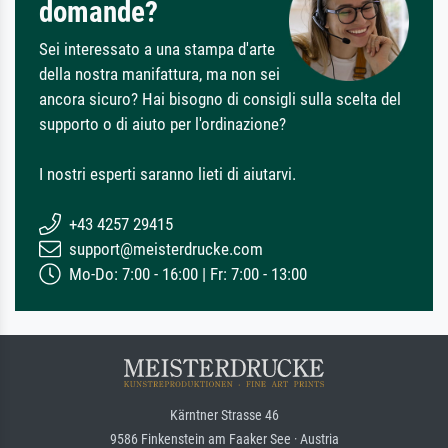
domande?
Sei interessato a una stampa d'arte
della nostra manifattura, ma non sei
ancora sicuro? Hai bisogno di consigli sulla scelta del
supporto o di aiuto per l'ordinazione?
I nostri esperti saranno lieti di aiutarvi.
+43 4257 29415
support@meisterdrucke.com
Mo-Do: 7:00 - 16:00 | Fr: 7:00 - 13:00
Kärntner Strasse 46
9586 Finkenstein am Faaker See · Austria