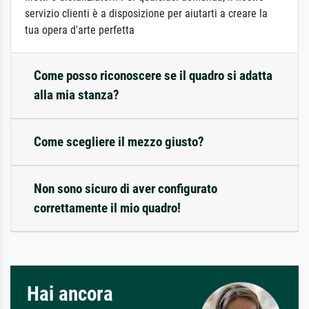
servizio clienti è a disposizione per aiutarti a creare la
tua opera d'arte perfetta
Come posso riconoscere se il quadro si adatta
alla mia stanza?
Come scegliere il mezzo giusto?
Non sono sicuro di aver configurato
correttamente il mio quadro!
Hai ancora