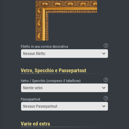
Filetto in una cornice decorativa
Nessun filetto
Vetro, Specchio e Passepartout
Vetro / Specchio (compreso il tabellone)
Niente vetro
Passepartout
Nessun Passepartout
Varie ed extra