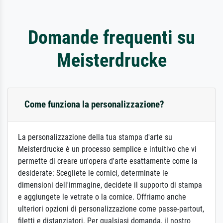
Domande frequenti su
Meisterdrucke
Come funziona la personalizzazione?
La personalizzazione della tua stampa d'arte su
Meisterdrucke è un processo semplice e intuitivo che vi
permette di creare un'opera d'arte esattamente come la
desiderate: Scegliete le cornici, determinate le
dimensioni dell'immagine, decidete il supporto di stampa
e aggiungete le vetrate o la cornice. Offriamo anche
ulteriori opzioni di personalizzazione come passe-partout,
filetti e distanziatori. Per qualsiasi domanda, il nostro