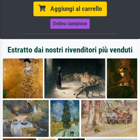
Aggiungi al carrello
Ordina campione
Estratto dai nostri rivenditori più venduti