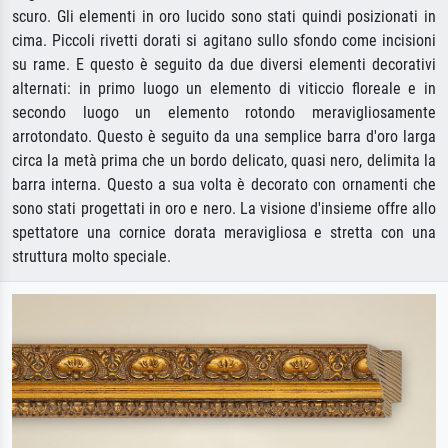
scuro. Gli elementi in oro lucido sono stati quindi posizionati in
cima. Piccoli rivetti dorati si agitano sullo sfondo come incisioni
su rame. E questo è seguito da due diversi elementi decorativi
alternati: in primo luogo un elemento di viticcio floreale e in
secondo luogo un elemento rotondo meravigliosamente
arrotondato. Questo è seguito da una semplice barra d'oro larga
circa la metà prima che un bordo delicato, quasi nero, delimita la
barra interna. Questo a sua volta è decorato con ornamenti che
sono stati progettati in oro e nero. La visione d'insieme offre allo
spettatore una cornice dorata meravigliosa e stretta con una
struttura molto speciale.