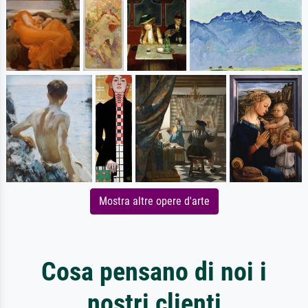
Mostra altre opere d'arte
Cosa pensano di noi i
nostri clienti