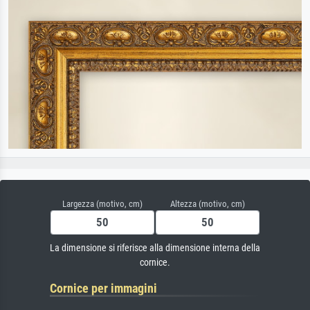
Largezza (motivo, cm)
Altezza (motivo, cm)
La dimensione si riferisce alla dimensione interna della
cornice.
Cornice per immagini