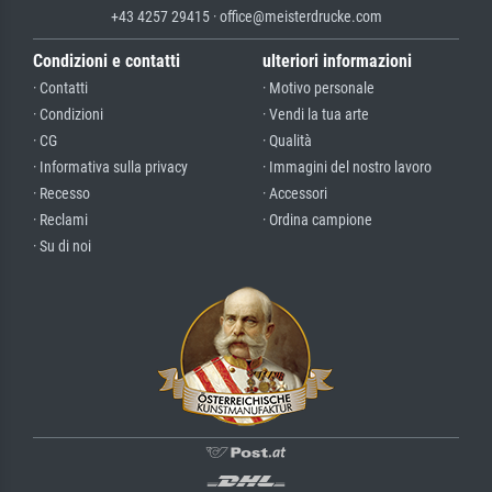
+43 4257 29415 · office@meisterdrucke.com
Condizioni e contatti
ulteriori informazioni
· Contatti
· Motivo personale
· Condizioni
· Vendi la tua arte
· CG
· Qualità
· Informativa sulla privacy
· Immagini del nostro lavoro
· Recesso
· Accessori
· Reclami
· Ordina campione
· Su di noi