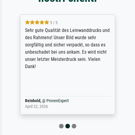
5 / 5
Sehr gute Qualität des Leinwanddrucks und
des Rahmens! Unser Bild wurde sehr
sorgfältig und sicher verpackt, so dass es
unbeschadet bei uns ankam. Es wird nicht
unser letzter Meisterdruck sein. Vielen
Dank!
Reinhold,
@
ProvenExpert
April 22, 2026