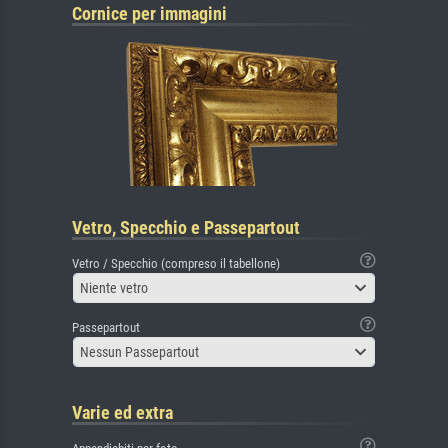
Cornice per immagini
Vetro, Specchio e Passepartout
Vetro / Specchio (compreso il tabellone)
Niente vetro
Passepartout
Nessun Passepartout
Varie ed extra