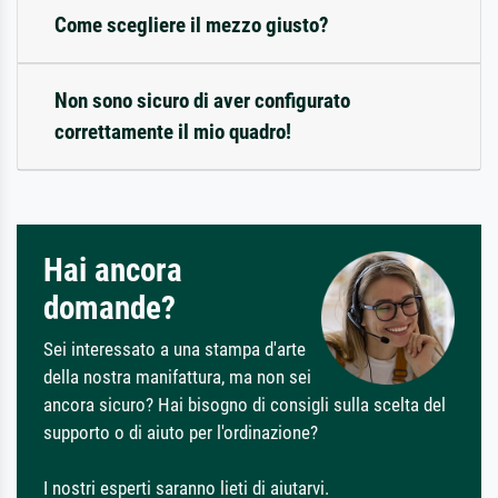
Come scegliere il mezzo giusto?
Non sono sicuro di aver configurato
correttamente il mio quadro!
Hai ancora
domande?
Sei interessato a una stampa d'arte
della nostra manifattura, ma non sei
ancora sicuro? Hai bisogno di consigli sulla scelta del
supporto o di aiuto per l'ordinazione?
I nostri esperti saranno lieti di aiutarvi.