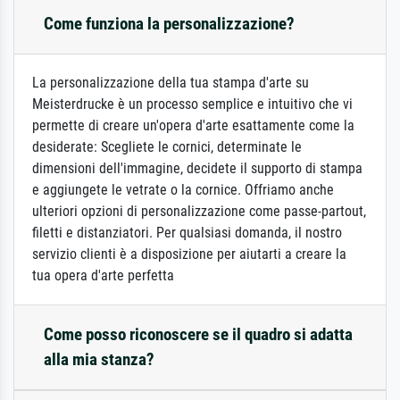
Come funziona la personalizzazione?
La personalizzazione della tua stampa d'arte su
Meisterdrucke è un processo semplice e intuitivo che vi
permette di creare un'opera d'arte esattamente come la
desiderate: Scegliete le cornici, determinate le
dimensioni dell'immagine, decidete il supporto di stampa
e aggiungete le vetrate o la cornice. Offriamo anche
ulteriori opzioni di personalizzazione come passe-partout,
filetti e distanziatori. Per qualsiasi domanda, il nostro
servizio clienti è a disposizione per aiutarti a creare la
tua opera d'arte perfetta
Come posso riconoscere se il quadro si adatta
alla mia stanza?