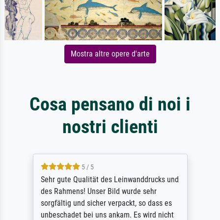
Mostra altre opere d'arte
Cosa pensano di noi i
nostri clienti
5 / 5
Sehr gute Qualität des Leinwanddrucks und
des Rahmens! Unser Bild wurde sehr
sorgfältig und sicher verpackt, so dass es
unbeschadet bei uns ankam. Es wird nicht