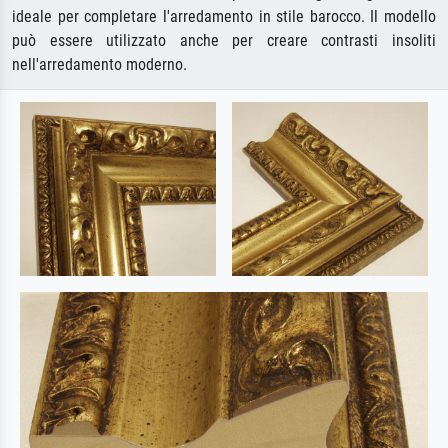
ideale per completare l'arredamento in stile barocco. Il modello
può essere utilizzato anche per creare contrasti insoliti
nell'arredamento moderno.