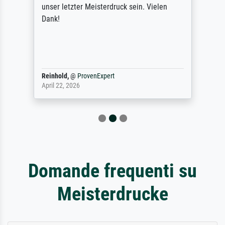
unser letzter Meisterdruck sein. Vielen
Dank!
Reinhold,
@
ProvenExpert
April 22, 2026
Domande frequenti su
Meisterdrucke