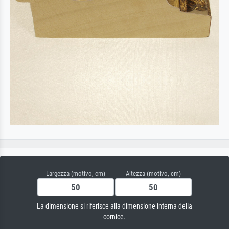
Largezza (motivo, cm)
Altezza (motivo, cm)
La dimensione si riferisce alla dimensione interna della
cornice.