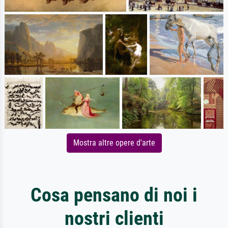
Mostra altre opere d'arte
Cosa pensano di noi i
nostri clienti