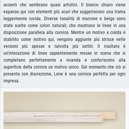
accenti che sembrano quasi artistici. Il bianco chiaro viene
espanso qui con elementi più scuri che suggeriscono una trama
leggermente ruvida. Diverse tonalità di marrone e beige sono
state scelte come colori naturali, che mostrano le linee in una
disposizione parallela alla cornice. Mentre un motivo a cialda è
stabilito come motivo qui, vengono aggiunte più strisce nelle
versioni più spesse e talvolta più sottili. Il risultato è
un'interazione di linee sapientemente messe in scena che si
completano perfettamente a vicenda e conferiscono alla
superficie della cornice un motivo unico. Dal momento che ciò si
presenta con discrezione, Lene è una cornice perfetta per ogni
impresa.