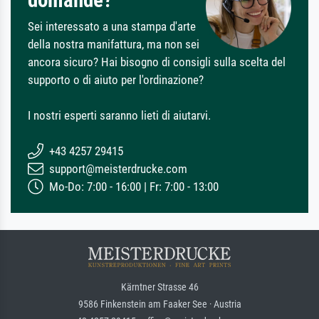
domande?
Sei interessato a una stampa d'arte
della nostra manifattura, ma non sei
ancora sicuro? Hai bisogno di consigli sulla scelta del
supporto o di aiuto per l'ordinazione?
I nostri esperti saranno lieti di aiutarvi.
+43 4257 29415
support@meisterdrucke.com
Mo-Do: 7:00 - 16:00 | Fr: 7:00 - 13:00
Kärntner Strasse 46
9586 Finkenstein am Faaker See · Austria