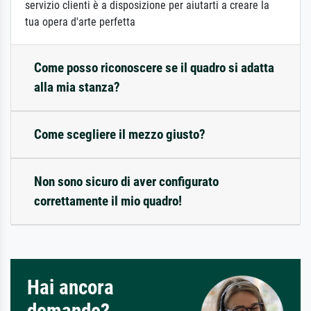
servizio clienti è a disposizione per aiutarti a creare la
tua opera d'arte perfetta
Come posso riconoscere se il quadro si adatta
alla mia stanza?
Come scegliere il mezzo giusto?
Non sono sicuro di aver configurato
correttamente il mio quadro!
Hai ancora