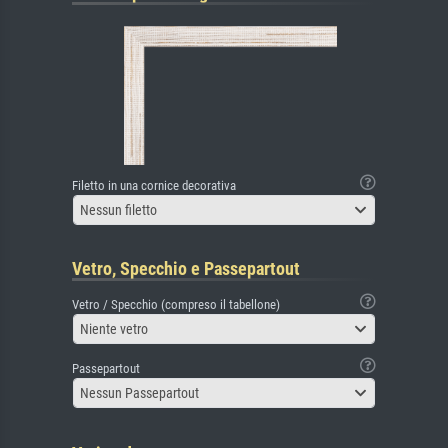
Filetto in una cornice decorativa
Nessun filetto
Vetro, Specchio e Passepartout
Vetro / Specchio (compreso il tabellone)
Niente vetro
Passepartout
Nessun Passepartout