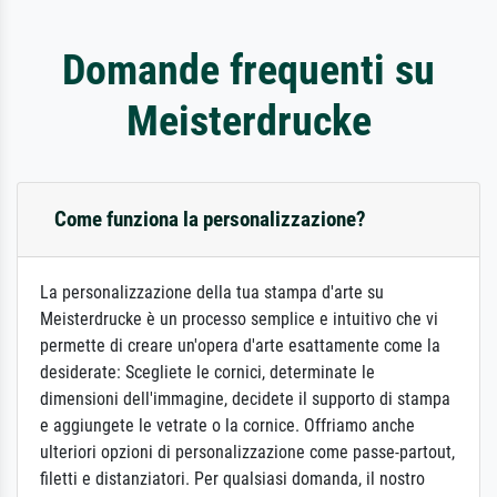
Domande frequenti su
Meisterdrucke
Come funziona la personalizzazione?
La personalizzazione della tua stampa d'arte su
Meisterdrucke è un processo semplice e intuitivo che vi
permette di creare un'opera d'arte esattamente come la
desiderate: Scegliete le cornici, determinate le
dimensioni dell'immagine, decidete il supporto di stampa
e aggiungete le vetrate o la cornice. Offriamo anche
ulteriori opzioni di personalizzazione come passe-partout,
filetti e distanziatori. Per qualsiasi domanda, il nostro