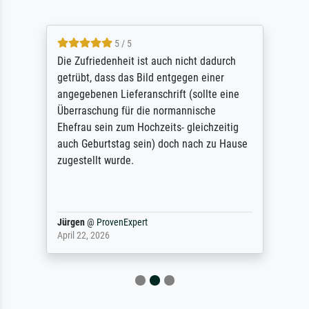
5 / 5
Die Zufriedenheit ist auch nicht dadurch
getrübt, dass das Bild entgegen einer
angegebenen Lieferanschrift (sollte eine
Überraschung für die normannische
Ehefrau sein zum Hochzeits- gleichzeitig
auch Geburtstag sein) doch nach zu Hause
zugestellt wurde.
Jürgen
@
ProvenExpert
April 22, 2026