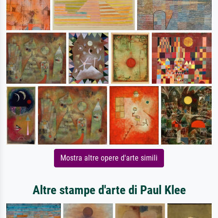
Mostra altre opere d'arte simili
Altre stampe d'arte di Paul Klee