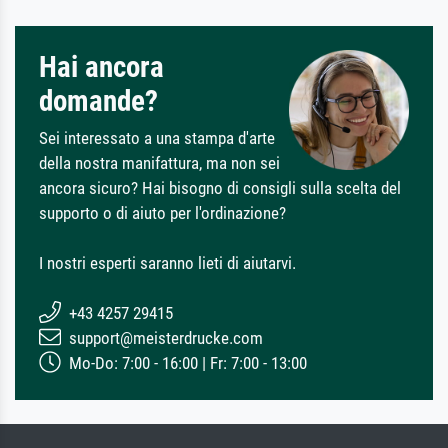
Hai ancora
domande?
Sei interessato a una stampa d'arte
della nostra manifattura, ma non sei
ancora sicuro? Hai bisogno di consigli sulla scelta del
supporto o di aiuto per l'ordinazione?
I nostri esperti saranno lieti di aiutarvi.
+43 4257 29415
support@meisterdrucke.com
Mo-Do: 7:00 - 16:00 | Fr: 7:00 - 13:00