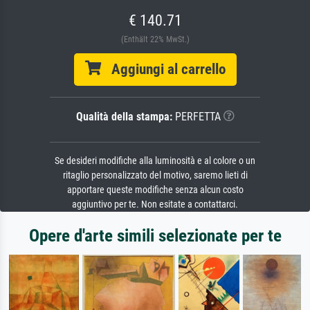
€ 140.71
(Enthält 22% MwSt.)
Aggiungi al carrello
Qualità della stampa:
PERFETTA
Se desideri modifiche alla luminosità e al colore o un
ritaglio personalizzato del motivo, saremo lieti di
apportare queste modifiche senza alcun costo
aggiuntivo per te. Non esitate a contattarci.
Opere d'arte simili selezionate per te