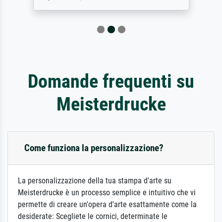
Domande frequenti su
Meisterdrucke
Come funziona la personalizzazione?
La personalizzazione della tua stampa d'arte su
Meisterdrucke è un processo semplice e intuitivo che vi
permette di creare un'opera d'arte esattamente come la
desiderate: Scegliete le cornici, determinate le