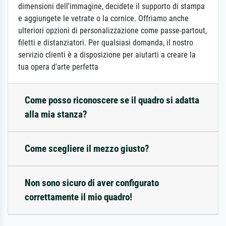
dimensioni dell'immagine, decidete il supporto di stampa
e aggiungete le vetrate o la cornice. Offriamo anche
ulteriori opzioni di personalizzazione come passe-partout,
filetti e distanziatori. Per qualsiasi domanda, il nostro
servizio clienti è a disposizione per aiutarti a creare la
tua opera d'arte perfetta
Come posso riconoscere se il quadro si adatta
alla mia stanza?
Come scegliere il mezzo giusto?
Non sono sicuro di aver configurato
correttamente il mio quadro!