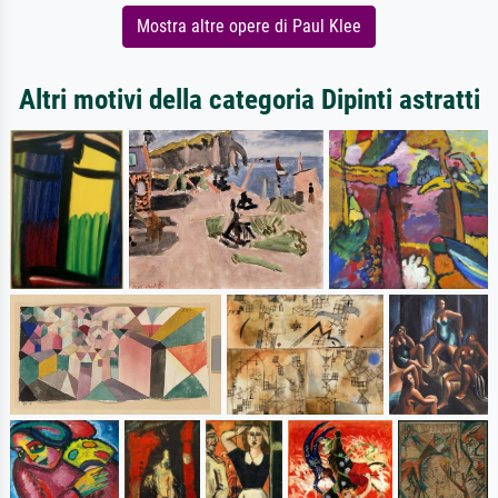
Mostra altre opere di Paul Klee
Altri motivi della categoria Dipinti astratti