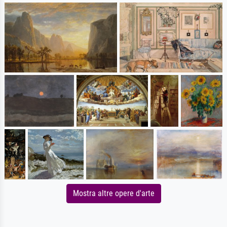
Mostra altre opere d'arte