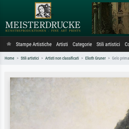
Stampe Artistiche
Artisti
Categorie
Stili artistici
Co
Home
Stili artistici
Artisti non classificati
Elioth Gruner
Gelo prima