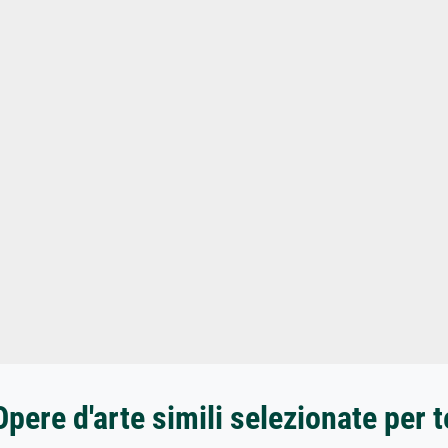
Opere d'arte simili selezionate per t