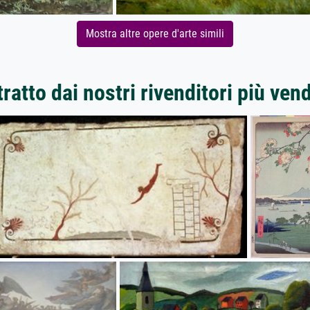
Mostra altre opere d'arte simili
ratto dai nostri rivenditori più ven