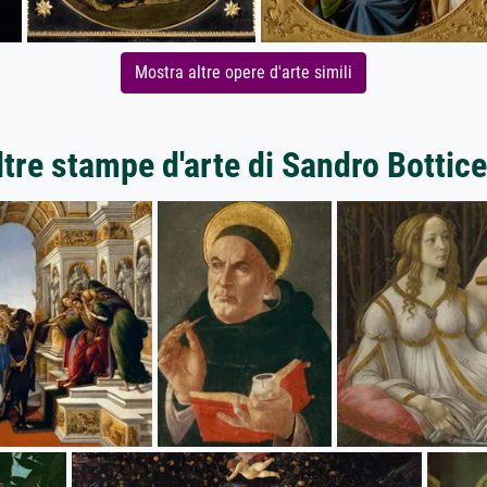
Mostra altre opere d'arte simili
ltre stampe d'arte di Sandro Botticel