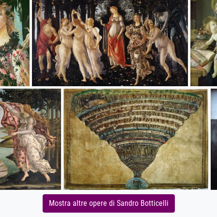
Mostra altre opere di Sandro Botticelli