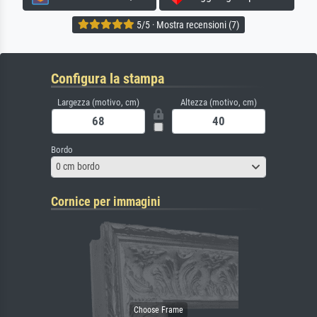
5/5 · Mostra recensioni (7)
Configura la stampa
Largezza (motivo, cm)
Altezza (motivo, cm)
Bordo
0 cm bordo
Cornice per immagini