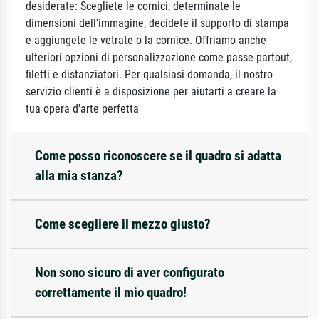
desiderate: Scegliete le cornici, determinate le
dimensioni dell'immagine, decidete il supporto di stampa
e aggiungete le vetrate o la cornice. Offriamo anche
ulteriori opzioni di personalizzazione come passe-partout,
filetti e distanziatori. Per qualsiasi domanda, il nostro
servizio clienti è a disposizione per aiutarti a creare la
tua opera d'arte perfetta
Come posso riconoscere se il quadro si adatta
alla mia stanza?
Come scegliere il mezzo giusto?
Non sono sicuro di aver configurato
correttamente il mio quadro!