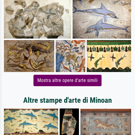
Mostra altre opere d'arte simili
Altre stampe d'arte di Minoan