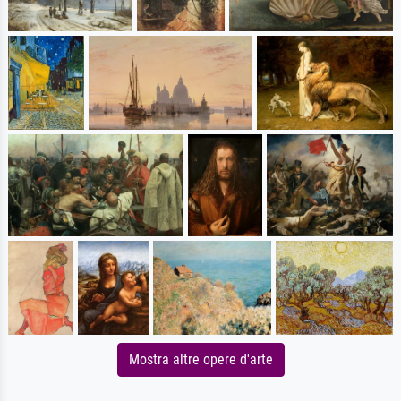
Mostra altre opere d'arte