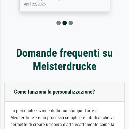
April 22, 2026
Domande frequenti su
Meisterdrucke
Come funziona la personalizzazione?
La personalizzazione della tua stampa d'arte su
Meisterdrucke è un processo semplice e intuitivo che vi
permette di creare un'opera d'arte esattamente come la