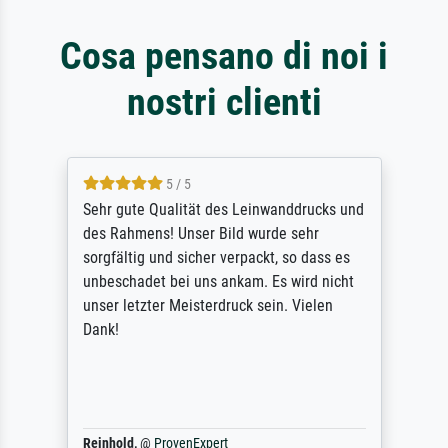
Cosa pensano di noi i
nostri clienti
5 / 5
Sehr gute Qualität des Leinwanddrucks und
des Rahmens! Unser Bild wurde sehr
sorgfältig und sicher verpackt, so dass es
unbeschadet bei uns ankam. Es wird nicht
unser letzter Meisterdruck sein. Vielen
Dank!
Reinhold,
@
ProvenExpert