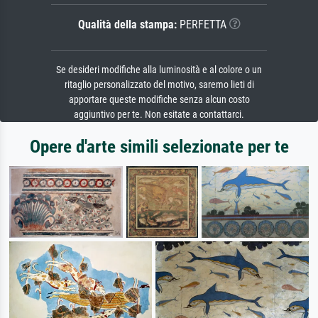
Qualità della stampa:
PERFETTA
Se desideri modifiche alla luminosità e al colore o un
ritaglio personalizzato del motivo, saremo lieti di
apportare queste modifiche senza alcun costo
aggiuntivo per te. Non esitate a contattarci.
Opere d'arte simili selezionate per te