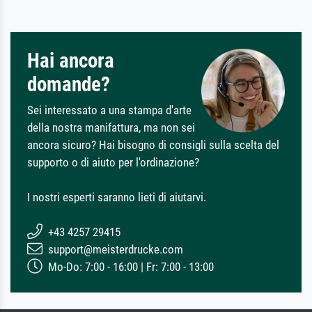
Hai ancora
domande?
Sei interessato a una stampa d'arte
della nostra manifattura, ma non sei
ancora sicuro? Hai bisogno di consigli sulla scelta del
supporto o di aiuto per l'ordinazione?
I nostri esperti saranno lieti di aiutarvi.
+43 4257 29415
support@meisterdrucke.com
Mo-Do: 7:00 - 16:00 | Fr: 7:00 - 13:00