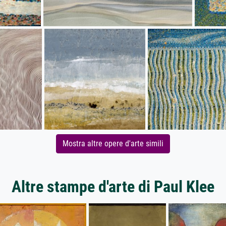
Mostra altre opere d'arte simili
Altre stampe d'arte di Paul Klee