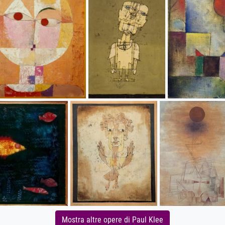
Mostra altre opere di Paul Klee