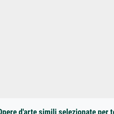
Opere d'arte simili selezionate per t