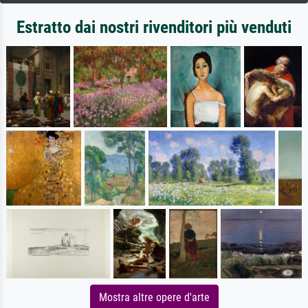
Estratto dai nostri rivenditori più venduti
Mostra altre opere d'arte