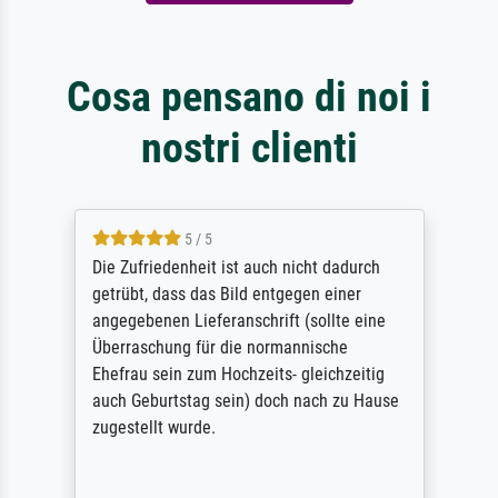
Cosa pensano di noi i
nostri clienti
5 / 5
Die Zufriedenheit ist auch nicht dadurch
getrübt, dass das Bild entgegen einer
angegebenen Lieferanschrift (sollte eine
Überraschung für die normannische
Ehefrau sein zum Hochzeits- gleichzeitig
auch Geburtstag sein) doch nach zu Hause
zugestellt wurde.