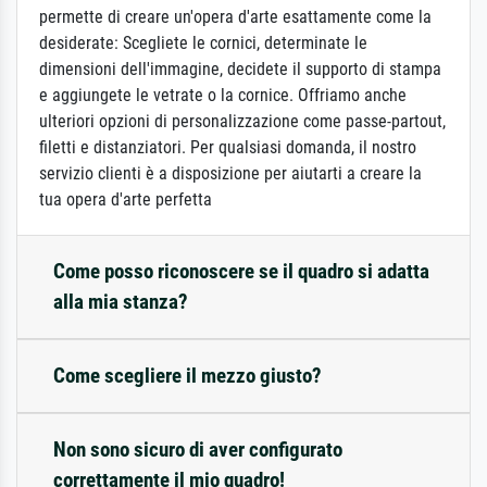
permette di creare un'opera d'arte esattamente come la
desiderate: Scegliete le cornici, determinate le
dimensioni dell'immagine, decidete il supporto di stampa
e aggiungete le vetrate o la cornice. Offriamo anche
ulteriori opzioni di personalizzazione come passe-partout,
filetti e distanziatori. Per qualsiasi domanda, il nostro
servizio clienti è a disposizione per aiutarti a creare la
tua opera d'arte perfetta
Come posso riconoscere se il quadro si adatta
alla mia stanza?
Come scegliere il mezzo giusto?
Non sono sicuro di aver configurato
correttamente il mio quadro!