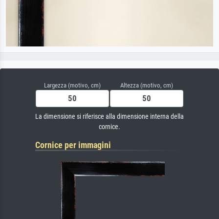
Largezza (motivo, cm)
Altezza (motivo, cm)
La dimensione si riferisce alla dimensione interna della
cornice.
Cornice per immagini