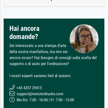
Hai ancora
domande?
Sei interessato a una stampa d'arte
della nostra manifattura, ma non sei
ancora sicuro? Hai bisogno di consigli sulla scelta del
supporto o di aiuto per l'ordinazione?
I nostri esperti saranno lieti di aiutarvi.
+43 4257 29415
support@meisterdrucke.com
Mo-Do: 7:00 - 16:00 | Fr: 7:00 - 13:00