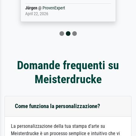
Jürgen
@
ProvenExpert
April 22, 2026
Domande frequenti su
Meisterdrucke
Come funziona la personalizzazione?
La personalizzazione della tua stampa d'arte su
Meisterdrucke è un processo semplice e intuitivo che vi