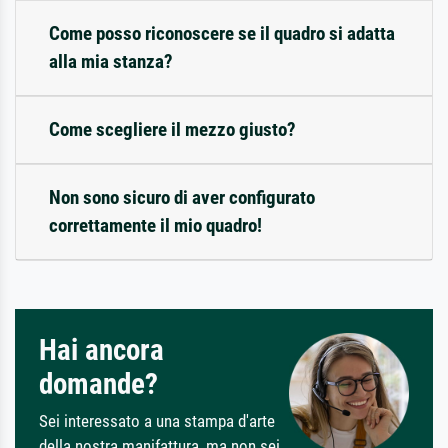
Come posso riconoscere se il quadro si adatta
alla mia stanza?
Come scegliere il mezzo giusto?
Non sono sicuro di aver configurato
correttamente il mio quadro!
Hai ancora
domande?
Sei interessato a una stampa d'arte
della nostra manifattura, ma non sei