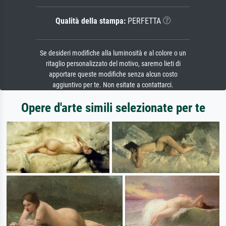
Qualità della stampa:
PERFETTA
Se desideri modifiche alla luminosità e al colore o un
ritaglio personalizzato del motivo, saremo lieti di
apportare queste modifiche senza alcun costo
aggiuntivo per te. Non esitate a contattarci.
Opere d'arte simili selezionate per te