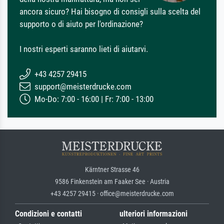
ancora sicuro? Hai bisogno di consigli sulla scelta del
supporto o di aiuto per l'ordinazione?
I nostri esperti saranno lieti di aiutarvi.
+43 4257 29415
support@meisterdrucke.com
Mo-Do: 7:00 - 16:00 | Fr: 7:00 - 13:00
Kärntner Strasse 46
9586 Finkenstein am Faaker See · Austria
+43 4257 29415 · office@meisterdrucke.com
Condizioni e contatti
ulteriori informazioni