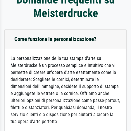
Meisterdrucke
Come funziona la personalizzazione?
La personalizzazione della tua stampa d'arte su
Meisterdrucke è un processo semplice e intuitivo che vi
permette di creare un'opera d'arte esattamente come la
desiderate: Scegliete le cornici, determinate le
dimensioni dell'immagine, decidete il supporto di stampa
e aggiungete le vetrate o la cornice. Offriamo anche
ulteriori opzioni di personalizzazione come passe-partout,
filetti e distanziatori. Per qualsiasi domanda, il nostro
servizio clienti è a disposizione per aiutarti a creare la
tua opera d'arte perfetta