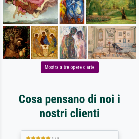
Mostra altre opere d'arte
Cosa pensano di noi i
nostri clienti
5 / 5