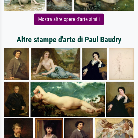
Mostra altre opere d'arte simili
Altre stampe d'arte di Paul Baudry