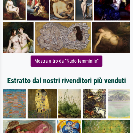
Mostra altro da "Nudo femminile"
Estratto dai nostri rivenditori più venduti