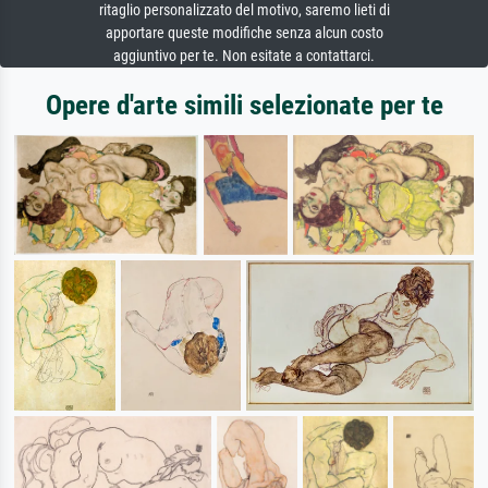
ritaglio personalizzato del motivo, saremo lieti di
apportare queste modifiche senza alcun costo
aggiuntivo per te. Non esitate a contattarci.
Opere d'arte simili selezionate per te