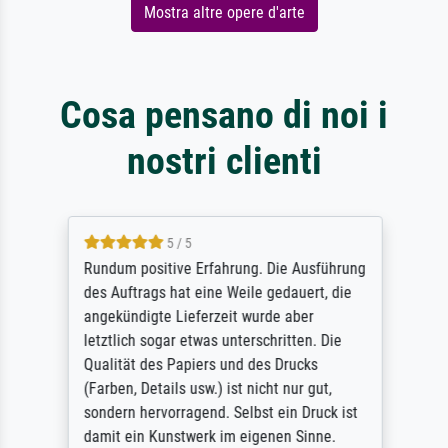
Mostra altre opere d'arte
Cosa pensano di noi i
nostri clienti
5 / 5
Rundum positive Erfahrung. Die Ausführung
des Auftrags hat eine Weile gedauert, die
angekündigte Lieferzeit wurde aber
letztlich sogar etwas unterschritten. Die
Qualität des Papiers und des Drucks
(Farben, Details usw.) ist nicht nur gut,
sondern hervorragend. Selbst ein Druck ist
damit ein Kunstwerk im eigenen Sinne.