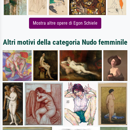
Mostra altre opere di Egon Schiele
Altri motivi della categoria Nudo femminile