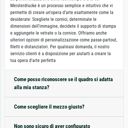
Meisterdrucke è un processo semplice e intuitivo che vi
permette di creare un'opera d'arte esattamente come la
desiderate: Scegliete le cornici, determinate le
dimensioni dell'immagine, decidete il supporto di stampa
e aggiungete le vetrate o la cornice. Offriamo anche
ulteriori opzioni di personalizzazione come passe-partout,
filetti e distanziatori. Per qualsiasi domanda, il nostro
servizio clienti è a disposizione per aiutarti a creare la
tua opera d'arte perfetta
Come posso riconoscere se il quadro si adatta
alla mia stanza?
Come scegliere il mezzo giusto?
Non sono sicuro di aver configurato