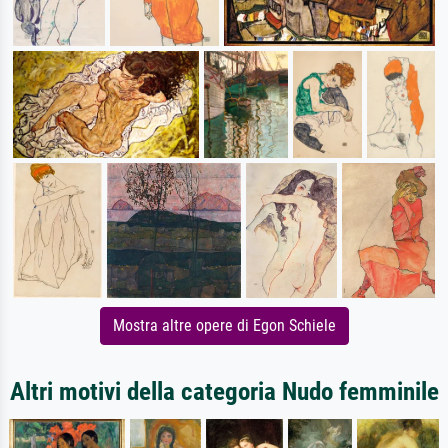
Mostra altre opere di Egon Schiele
Altri motivi della categoria Nudo femminile