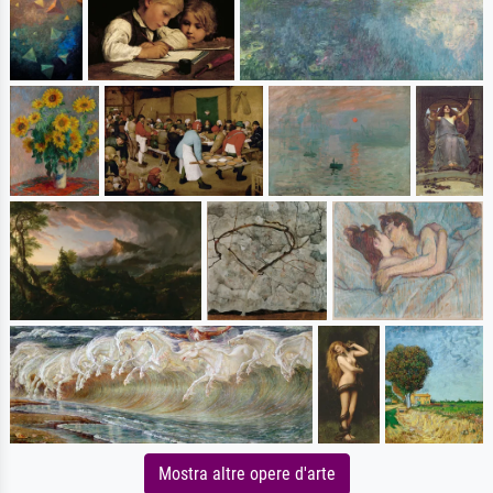
Mostra altre opere d'arte