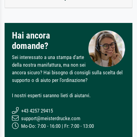
Hai ancora
domande?
Sei interessato a una stampa d'arte
della nostra manifattura, ma non sei
ancora sicuro? Hai bisogno di consigli sulla scelta del
supporto o di aiuto per l'ordinazione?
I nostri esperti saranno lieti di aiutarvi.
+43 4257 29415
support@meisterdrucke.com
Mo-Do: 7:00 - 16:00 | Fr: 7:00 - 13:00