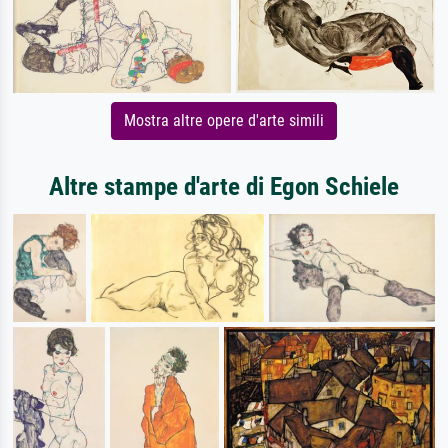
Mostra altre opere d'arte simili
Altre stampe d'arte di Egon Schiele