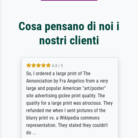
Cosa pensano di noi i
nostri clienti
4.8 / 5
So, I ordered a large print of The
Annunciation by Fra Angelico from a very
large and popular American "art/poster"
site advertising giclee print quality. The
quality for a large print was atrocious. They
refunded me when I sent pictures of the
blurry print vs. a Wikipedia commons
representation. They stated they couldn't
do ...