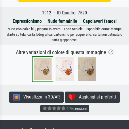
1912 · ID Quadro: 7520
Espressionismo
·
Nudo femminile
·
Capolavori famosi
Nudo con calze blu, piegato in avanti · Egon Schiele. Disponibile come stampa
d'arte su tela, carta fotografica, cartoncino per acquerello, carta non patinata o
carta giapponese.
Altre variazioni di colore di questa immagine
Visualizza in 3D/AR
Aggiungi ai preferiti
0 Recensioni