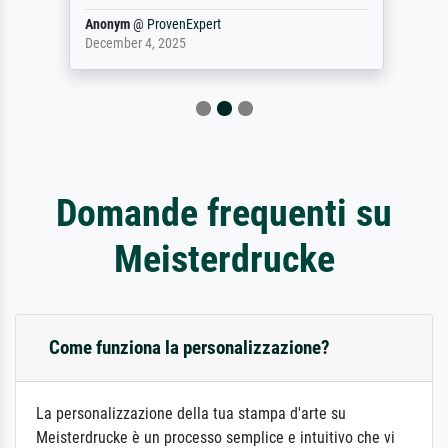
Anonym
@
ProvenExpert
December 4, 2025
Domande frequenti su
Meisterdrucke
Come funziona la personalizzazione?
La personalizzazione della tua stampa d'arte su
Meisterdrucke è un processo semplice e intuitivo che vi