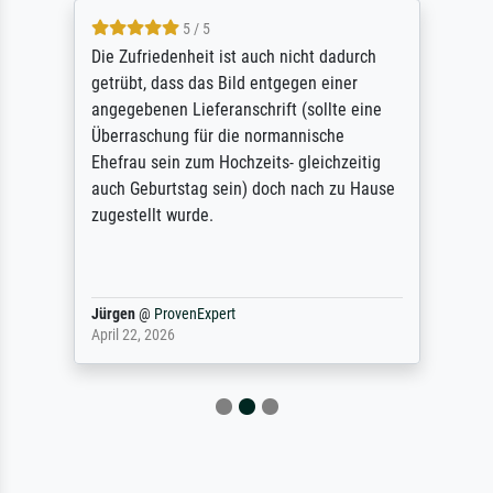
5 / 5
Die Zufriedenheit ist auch nicht dadurch
getrübt, dass das Bild entgegen einer
angegebenen Lieferanschrift (sollte eine
Überraschung für die normannische
Ehefrau sein zum Hochzeits- gleichzeitig
auch Geburtstag sein) doch nach zu Hause
zugestellt wurde.
Jürgen
@
ProvenExpert
April 22, 2026