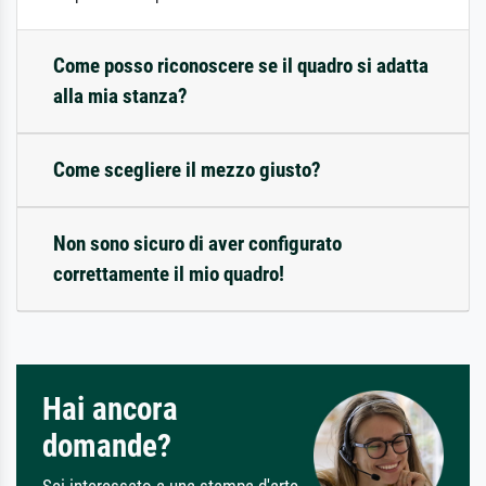
Come posso riconoscere se il quadro si adatta
alla mia stanza?
Come scegliere il mezzo giusto?
Non sono sicuro di aver configurato
correttamente il mio quadro!
Hai ancora
domande?