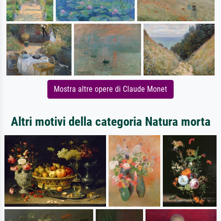
Mostra altre opere di Claude Monet
Altri motivi della categoria Natura morta