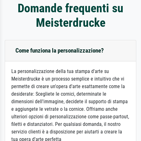
Domande frequenti su
Meisterdrucke
Come funziona la personalizzazione?
La personalizzazione della tua stampa d'arte su
Meisterdrucke è un processo semplice e intuitivo che vi
permette di creare un'opera d'arte esattamente come la
desiderate: Scegliete le cornici, determinate le
dimensioni dell'immagine, decidete il supporto di stampa
e aggiungete le vetrate o la cornice. Offriamo anche
ulteriori opzioni di personalizzazione come passe-partout,
filetti e distanziatori. Per qualsiasi domanda, il nostro
servizio clienti è a disposizione per aiutarti a creare la
tua opera d'arte perfetta