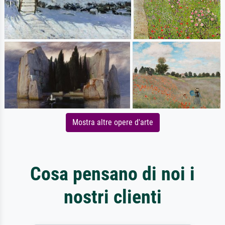
Mostra altre opere d'arte
Cosa pensano di noi i
nostri clienti