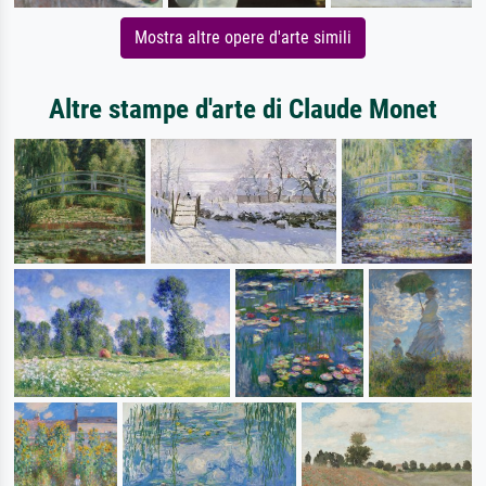
Mostra altre opere d'arte simili
Altre stampe d'arte di Claude Monet