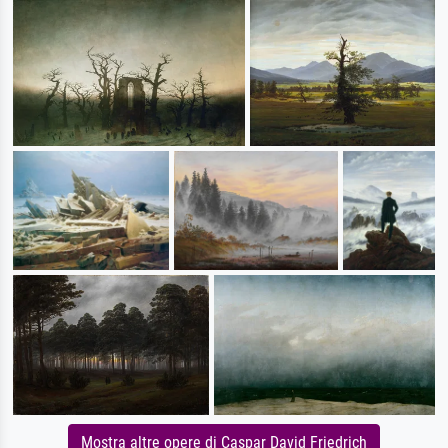
Mostra altre opere di Caspar David Friedrich