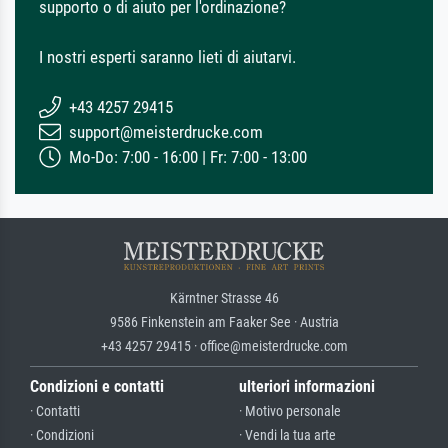
supporto o di aiuto per l'ordinazione?
I nostri esperti saranno lieti di aiutarvi.
+43 4257 29415
support@meisterdrucke.com
Mo-Do: 7:00 - 16:00 | Fr: 7:00 - 13:00
Kärntner Strasse 46
9586 Finkenstein am Faaker See · Austria
+43 4257 29415 · office@meisterdrucke.com
Condizioni e contatti
ulteriori informazioni
· Contatti
· Motivo personale
· Condizioni
· Vendi la tua arte