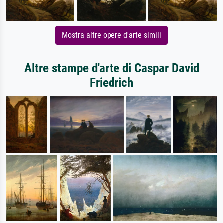
Mostra altre opere d'arte simili
Altre stampe d'arte di Caspar David
Friedrich