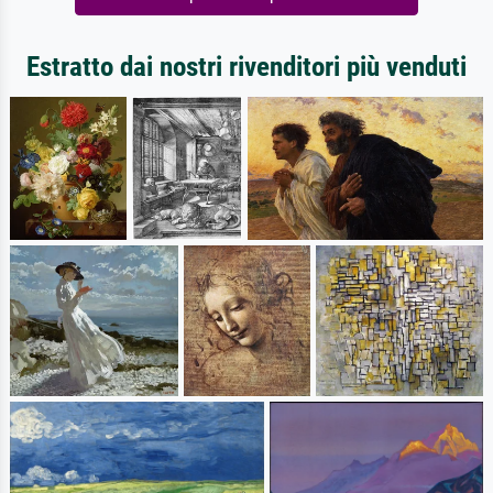
Estratto dai nostri rivenditori più venduti