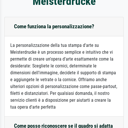
Meisterdrucke
Come funziona la personalizzazione?
La personalizzazione della tua stampa d'arte su
Meisterdrucke è un processo semplice e intuitivo che vi
permette di creare un'opera d'arte esattamente come la
desiderate: Scegliete le cornici, determinate le
dimensioni dell'immagine, decidete il supporto di stampa
e aggiungete le vetrate o la cornice. Offriamo anche
ulteriori opzioni di personalizzazione come passe-partout,
filetti e distanziatori. Per qualsiasi domanda, il nostro
servizio clienti è a disposizione per aiutarti a creare la
tua opera d'arte perfetta
Come posso riconoscere se il quadro si adatta