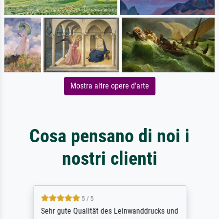
Mostra altre opere d'arte
Cosa pensano di noi i
nostri clienti
5 / 5
Sehr gute Qualität des Leinwanddrucks und