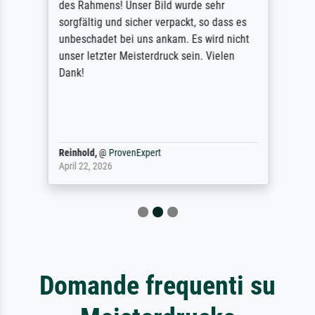
des Rahmens! Unser Bild wurde sehr
sorgfältig und sicher verpackt, so dass es
unbeschadet bei uns ankam. Es wird nicht
unser letzter Meisterdruck sein. Vielen
Dank!
Reinhold,
@
ProvenExpert
April 22, 2026
Domande frequenti su