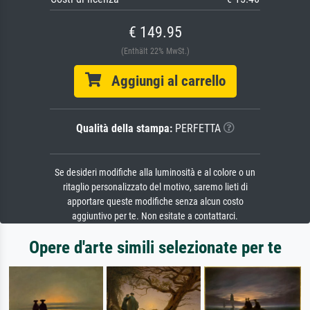
€ 149.95
(Enthält 22% MwSt.)
Aggiungi al carrello
Qualità della stampa:
PERFETTA
Se desideri modifiche alla luminosità e al colore o un
ritaglio personalizzato del motivo, saremo lieti di
apportare queste modifiche senza alcun costo
aggiuntivo per te. Non esitate a contattarci.
Opere d'arte simili selezionate per te