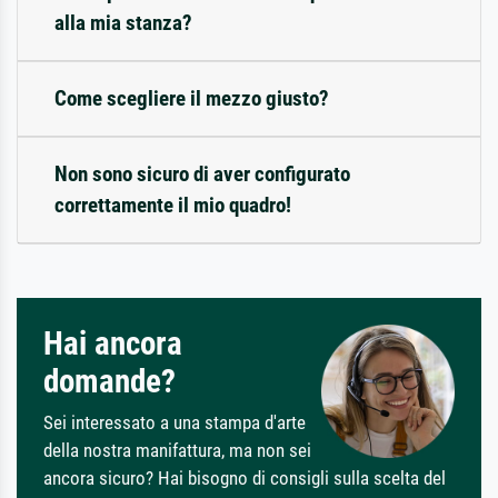
alla mia stanza?
Come scegliere il mezzo giusto?
Non sono sicuro di aver configurato
correttamente il mio quadro!
Hai ancora
domande?
Sei interessato a una stampa d'arte
della nostra manifattura, ma non sei
ancora sicuro? Hai bisogno di consigli sulla scelta del