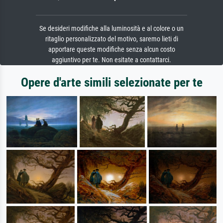
Se desideri modifiche alla luminosità e al colore o un
ritaglio personalizzato del motivo, saremo lieti di
apportare queste modifiche senza alcun costo
aggiuntivo per te. Non esitate a contattarci.
Opere d'arte simili selezionate per te