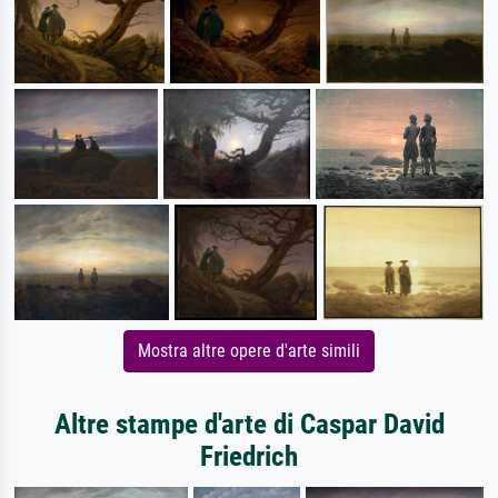
Mostra altre opere d'arte simili
Altre stampe d'arte di Caspar David
Friedrich