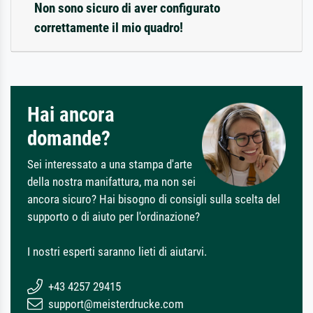
Non sono sicuro di aver configurato
correttamente il mio quadro!
Hai ancora
domande?
Sei interessato a una stampa d'arte
della nostra manifattura, ma non sei
ancora sicuro? Hai bisogno di consigli sulla scelta del
supporto o di aiuto per l'ordinazione?
I nostri esperti saranno lieti di aiutarvi.
+43 4257 29415
support@meisterdrucke.com