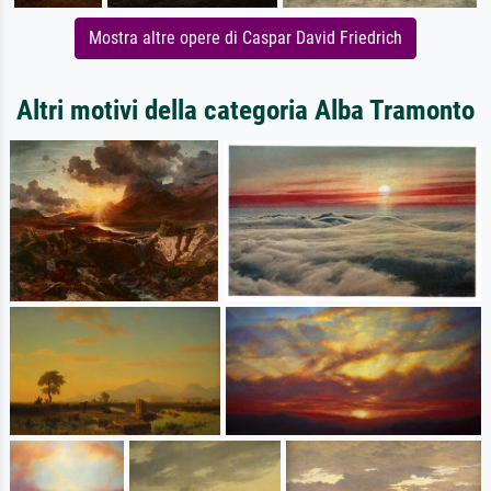
Mostra altre opere di Caspar David Friedrich
Altri motivi della categoria Alba Tramonto