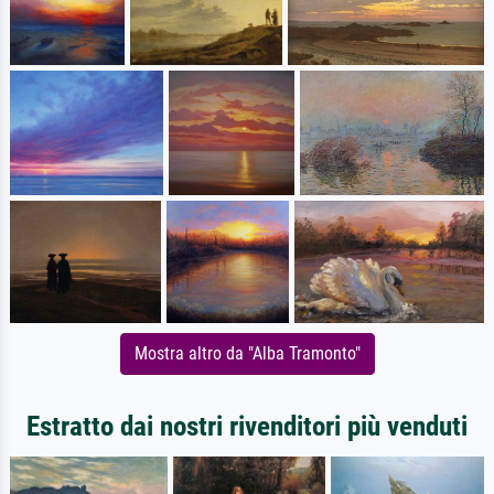
Mostra altro da "Alba Tramonto"
Estratto dai nostri rivenditori più venduti