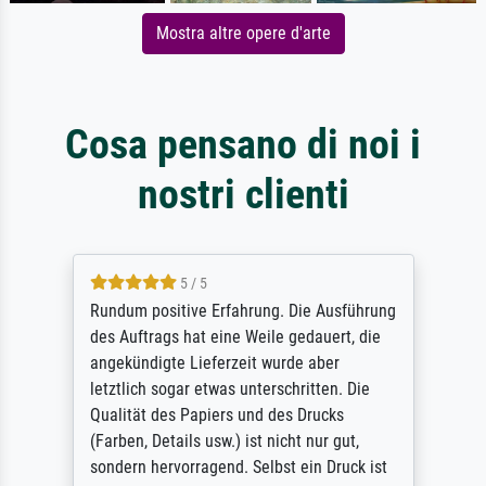
Mostra altre opere d'arte
Cosa pensano di noi i
nostri clienti
5 / 5
Rundum positive Erfahrung. Die Ausführung
des Auftrags hat eine Weile gedauert, die
angekündigte Lieferzeit wurde aber
letztlich sogar etwas unterschritten. Die
Qualität des Papiers und des Drucks
(Farben, Details usw.) ist nicht nur gut,
sondern hervorragend. Selbst ein Druck ist