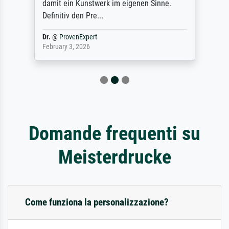
damit ein Kunstwerk im eigenen Sinne.
Definitiv den Pre...
Dr.
@
ProvenExpert
February 3, 2026
Domande frequenti su
Meisterdrucke
Come funziona la personalizzazione?