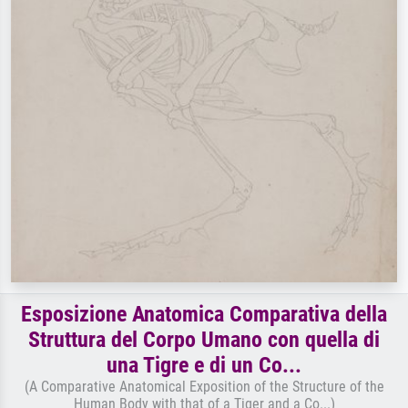
Esposizione Anatomica Comparativa della
Struttura del Corpo Umano con quella di
una Tigre e di un Co...
(A Comparative Anatomical Exposition of the Structure of the
Human Body with that of a Tiger and a Co...)