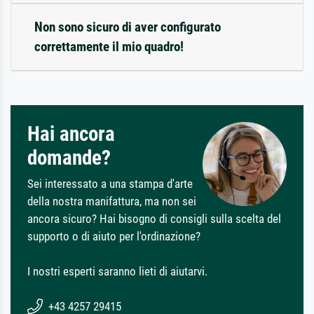
Non sono sicuro di aver configurato
correttamente il mio quadro!
Hai ancora
domande?
Sei interessato a una stampa d'arte
della nostra manifattura, ma non sei
ancora sicuro? Hai bisogno di consigli sulla scelta del
supporto o di aiuto per l'ordinazione?
I nostri esperti saranno lieti di aiutarvi.
+43 4257 29415