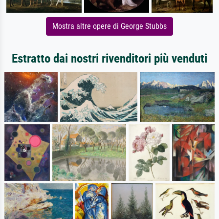
Mostra altre opere di George Stubbs
Estratto dai nostri rivenditori più venduti