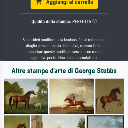
Aggiungi al carrello
Qualità della stampa:
PERFETTA
Se desideri modifiche alla luminosità e al colore o un
ritaglio personalizzato del motivo, saremo lieti di
apportare queste modifiche senza alcun costo
aggiuntivo per te. Non esitate a contattarci.
Altre stampe d'arte di George Stubbs