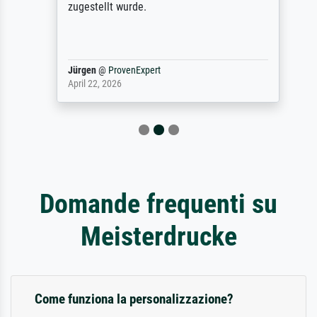
zugestellt wurde.
Jürgen
@
ProvenExpert
April 22, 2026
Domande frequenti su
Meisterdrucke
Come funziona la personalizzazione?