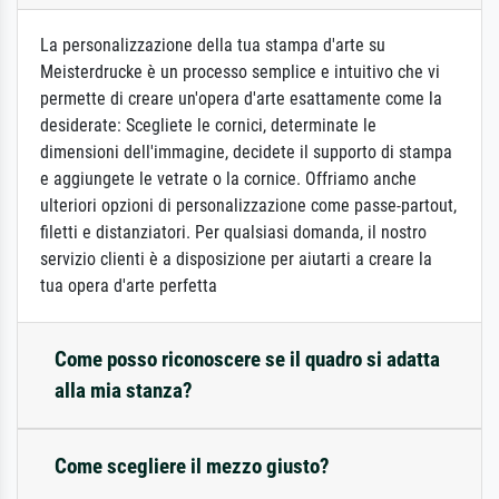
La personalizzazione della tua stampa d'arte su
Meisterdrucke è un processo semplice e intuitivo che vi
permette di creare un'opera d'arte esattamente come la
desiderate: Scegliete le cornici, determinate le
dimensioni dell'immagine, decidete il supporto di stampa
e aggiungete le vetrate o la cornice. Offriamo anche
ulteriori opzioni di personalizzazione come passe-partout,
filetti e distanziatori. Per qualsiasi domanda, il nostro
servizio clienti è a disposizione per aiutarti a creare la
tua opera d'arte perfetta
Come posso riconoscere se il quadro si adatta
alla mia stanza?
Come scegliere il mezzo giusto?