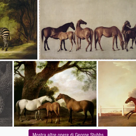
Mostra altre opere di George Stubbs