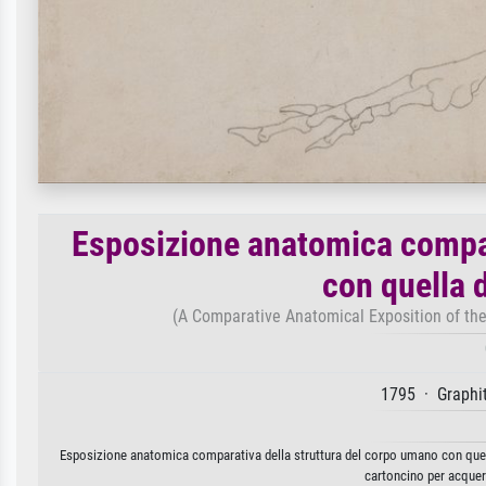
Esposizione anatomica compar
con quella d
(A Comparative Anatomical Exposition of the 
1795 · Graphit
Esposizione anatomica comparativa della struttura del corpo umano con quella 
cartoncino per acquer