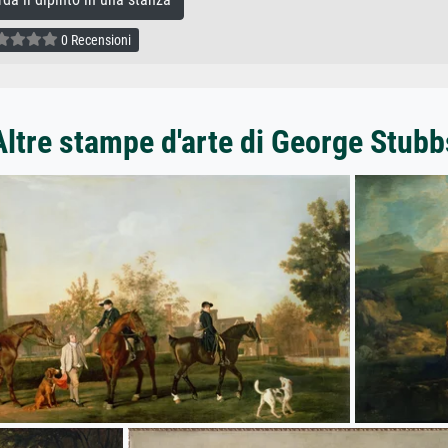
0 Recensioni
Altre stampe d'arte di George Stubb