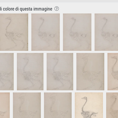
 di colore di questa immagine