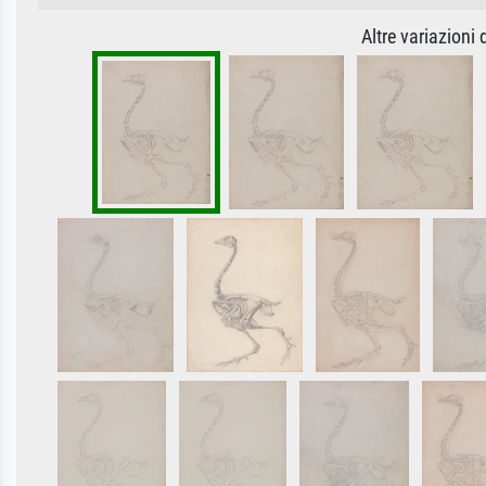
Altre variazioni