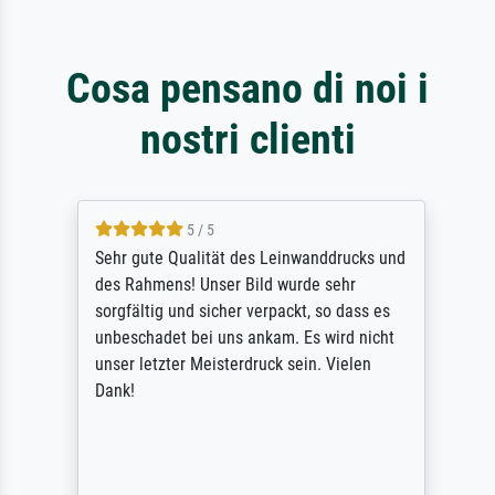
Cosa pensano di noi i
nostri clienti
5 / 5
Sehr gute Qualität des Leinwanddrucks und
des Rahmens! Unser Bild wurde sehr
sorgfältig und sicher verpackt, so dass es
unbeschadet bei uns ankam. Es wird nicht
unser letzter Meisterdruck sein. Vielen
Dank!