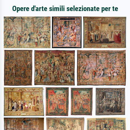
Opere d'arte simili selezionate per te