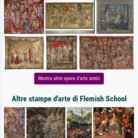
Mostra altre opere d'arte simili
Altre stampe d'arte di Flemish School