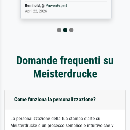
Reinhold,
@
ProvenExpert
April 22, 2026
Domande frequenti su
Meisterdrucke
Come funziona la personalizzazione?
La personalizzazione della tua stampa d'arte su
Meisterdrucke è un processo semplice e intuitivo che vi