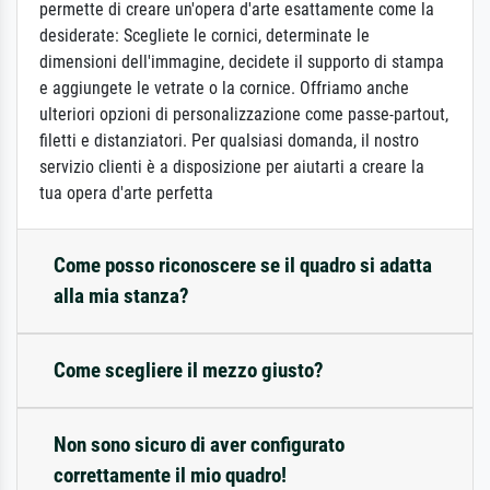
permette di creare un'opera d'arte esattamente come la
desiderate: Scegliete le cornici, determinate le
dimensioni dell'immagine, decidete il supporto di stampa
e aggiungete le vetrate o la cornice. Offriamo anche
ulteriori opzioni di personalizzazione come passe-partout,
filetti e distanziatori. Per qualsiasi domanda, il nostro
servizio clienti è a disposizione per aiutarti a creare la
tua opera d'arte perfetta
Come posso riconoscere se il quadro si adatta
alla mia stanza?
Come scegliere il mezzo giusto?
Non sono sicuro di aver configurato
correttamente il mio quadro!