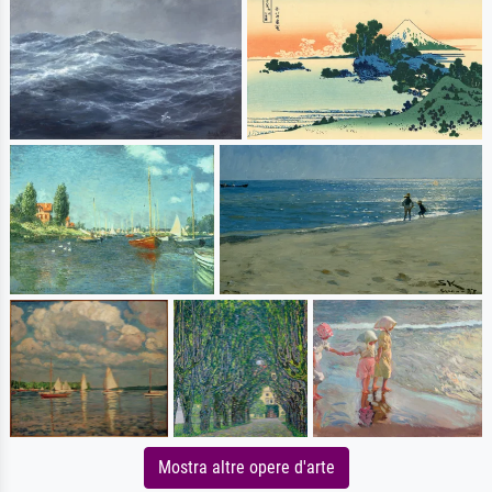
Mostra altre opere d'arte