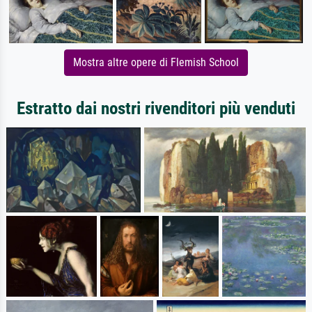
Mostra altre opere di Flemish School
Estratto dai nostri rivenditori più venduti