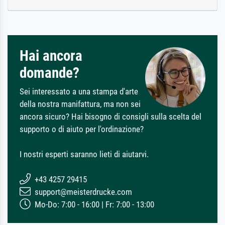
Hai ancora
domande?
Sei interessato a una stampa d'arte
della nostra manifattura, ma non sei
ancora sicuro? Hai bisogno di consigli sulla scelta del
supporto o di aiuto per l'ordinazione?
I nostri esperti saranno lieti di aiutarvi.
+43 4257 29415
support@meisterdrucke.com
Mo-Do: 7:00 - 16:00 | Fr: 7:00 - 13:00