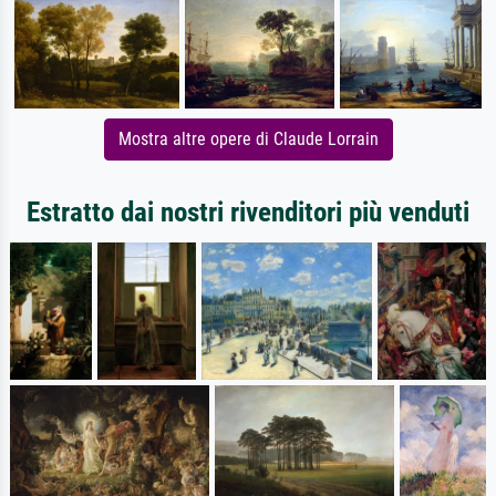
Mostra altre opere di Claude Lorrain
Estratto dai nostri rivenditori più venduti