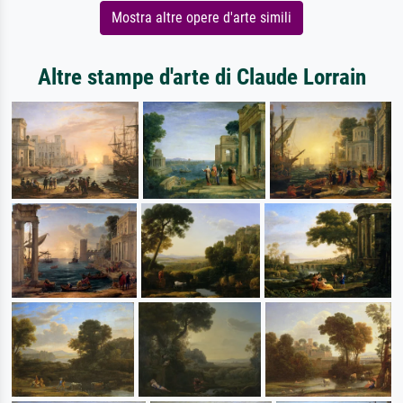
Mostra altre opere d'arte simili
Altre stampe d'arte di Claude Lorrain