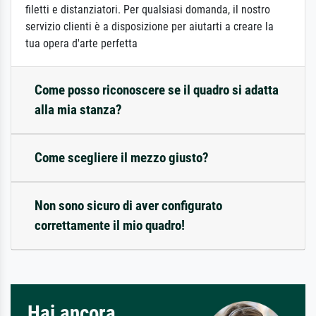
filetti e distanziatori. Per qualsiasi domanda, il nostro
servizio clienti è a disposizione per aiutarti a creare la
tua opera d'arte perfetta
Come posso riconoscere se il quadro si adatta
alla mia stanza?
Come scegliere il mezzo giusto?
Non sono sicuro di aver configurato
correttamente il mio quadro!
Hai ancora