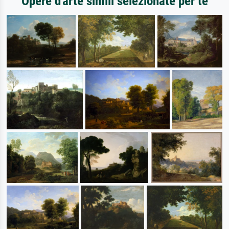
Opere d'arte simili selezionate per te