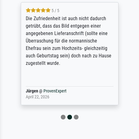
5 / 5
Die Zufriedenheit ist auch nicht dadurch
getrübt, dass das Bild entgegen einer
angegebenen Lieferanschrift (sollte eine
Überraschung für die normannische
Ehefrau sein zum Hochzeits- gleichzeitig
auch Geburtstag sein) doch nach zu Hause
zugestellt wurde.
Jürgen
@
ProvenExpert
April 22, 2026