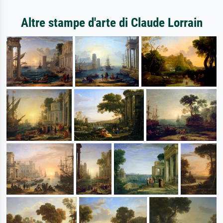
Altre stampe d'arte di Claude Lorrain