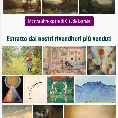
Mostra altre opere di Claude Lorrain
Estratto dai nostri rivenditori più venduti