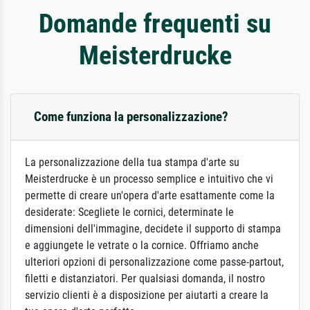
Domande frequenti su
Meisterdrucke
Come funziona la personalizzazione?
La personalizzazione della tua stampa d'arte su
Meisterdrucke è un processo semplice e intuitivo che vi
permette di creare un'opera d'arte esattamente come la
desiderate: Scegliete le cornici, determinate le
dimensioni dell'immagine, decidete il supporto di stampa
e aggiungete le vetrate o la cornice. Offriamo anche
ulteriori opzioni di personalizzazione come passe-partout,
filetti e distanziatori. Per qualsiasi domanda, il nostro
servizio clienti è a disposizione per aiutarti a creare la