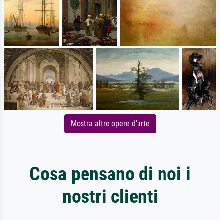
Mostra altre opere d'arte
Cosa pensano di noi i
nostri clienti