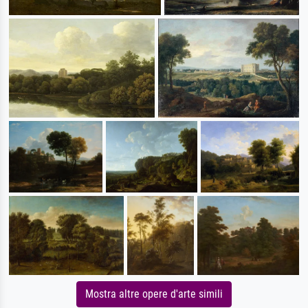
Mostra altre opere d'arte simili