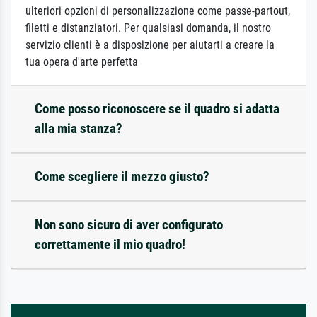
ulteriori opzioni di personalizzazione come passe-partout,
filetti e distanziatori. Per qualsiasi domanda, il nostro
servizio clienti è a disposizione per aiutarti a creare la
tua opera d'arte perfetta
Come posso riconoscere se il quadro si adatta
alla mia stanza?
Come scegliere il mezzo giusto?
Non sono sicuro di aver configurato
correttamente il mio quadro!