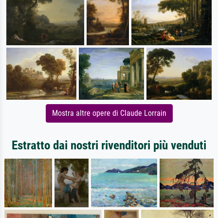
Mostra altre opere di Claude Lorrain
Estratto dai nostri rivenditori più venduti