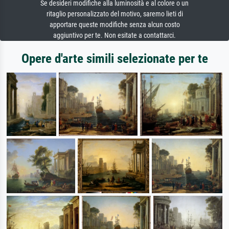
Se desideri modifiche alla luminosità e al colore o un
ritaglio personalizzato del motivo, saremo lieti di
apportare queste modifiche senza alcun costo
aggiuntivo per te. Non esitate a contattarci.
Opere d'arte simili selezionate per te