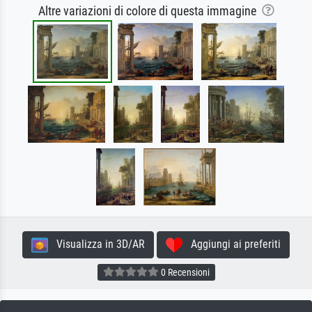
Altre variazioni di colore di questa immagine
Visualizza in 3D/AR
Aggiungi ai preferiti
0 Recensioni