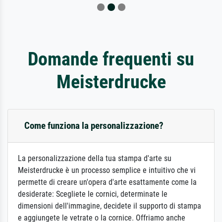
Domande frequenti su
Meisterdrucke
Come funziona la personalizzazione?
La personalizzazione della tua stampa d'arte su
Meisterdrucke è un processo semplice e intuitivo che vi
permette di creare un'opera d'arte esattamente come la
desiderate: Scegliete le cornici, determinate le
dimensioni dell'immagine, decidete il supporto di stampa
e aggiungete le vetrate o la cornice. Offriamo anche