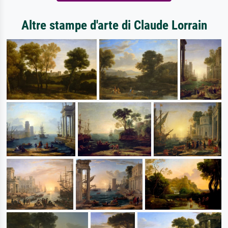
Altre stampe d'arte di Claude Lorrain