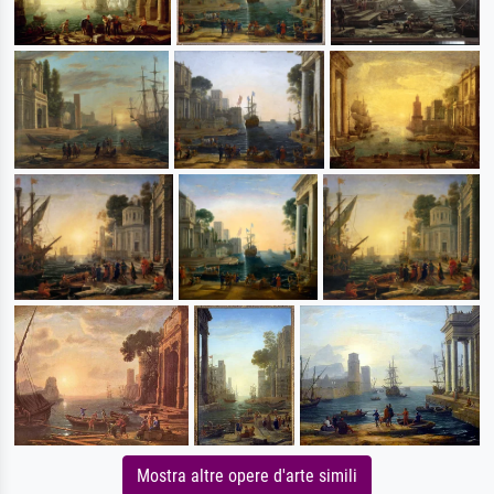
Mostra altre opere d'arte simili