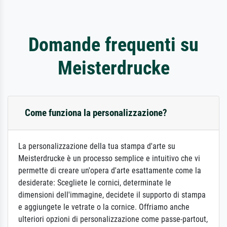
Domande frequenti su
Meisterdrucke
Come funziona la personalizzazione?
La personalizzazione della tua stampa d'arte su
Meisterdrucke è un processo semplice e intuitivo che vi
permette di creare un'opera d'arte esattamente come la
desiderate: Scegliete le cornici, determinate le
dimensioni dell'immagine, decidete il supporto di stampa
e aggiungete le vetrate o la cornice. Offriamo anche
ulteriori opzioni di personalizzazione come passe-partout,