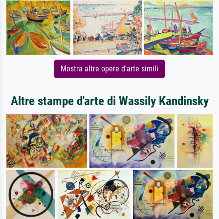
Mostra altre opere d'arte simili
Altre stampe d'arte di Wassily Kandinsky