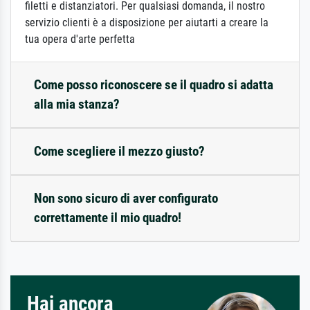
filetti e distanziatori. Per qualsiasi domanda, il nostro
servizio clienti è a disposizione per aiutarti a creare la
tua opera d'arte perfetta
Come posso riconoscere se il quadro si adatta
alla mia stanza?
Come scegliere il mezzo giusto?
Non sono sicuro di aver configurato
correttamente il mio quadro!
Hai ancora