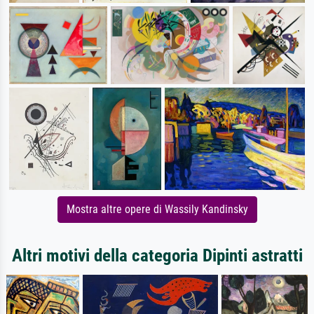
Mostra altre opere di Wassily Kandinsky
Altri motivi della categoria Dipinti astratti