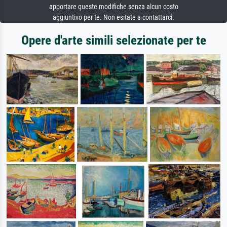
apportare queste modifiche senza alcun costo
aggiuntivo per te. Non esitate a contattarci.
Opere d'arte simili selezionate per te