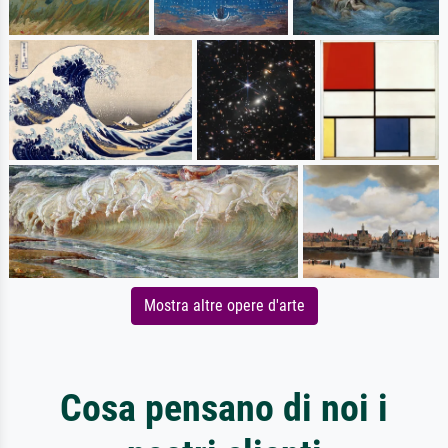
Mostra altre opere d'arte
Cosa pensano di noi i