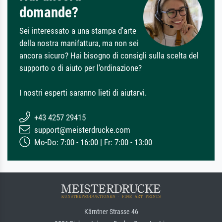
domande?
Sei interessato a una stampa d'arte
della nostra manifattura, ma non sei
ancora sicuro? Hai bisogno di consigli sulla scelta del
supporto o di aiuto per l'ordinazione?
I nostri esperti saranno lieti di aiutarvi.
+43 4257 29415
support@meisterdrucke.com
Mo-Do: 7:00 - 16:00 | Fr: 7:00 - 13:00
Kärntner Strasse 46