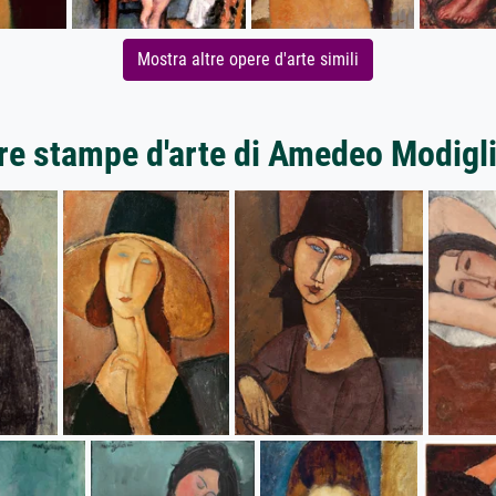
Mostra altre opere d'arte simili
re stampe d'arte di Amedeo Modigl