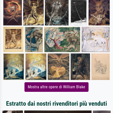
Mostra altre opere di William Blake
Estratto dai nostri rivenditori più venduti