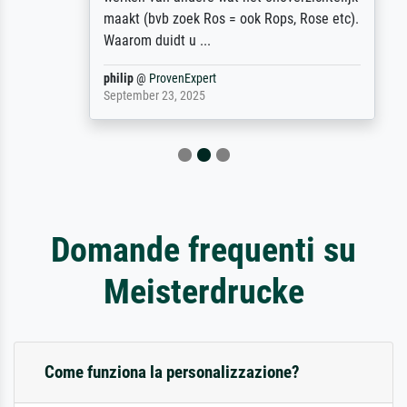
maakt (bvb zoek Ros = ook Rops, Rose etc).
Waarom duidt u ...
philip
@
ProvenExpert
September 23, 2025
Domande frequenti su
Meisterdrucke
Come funziona la personalizzazione?