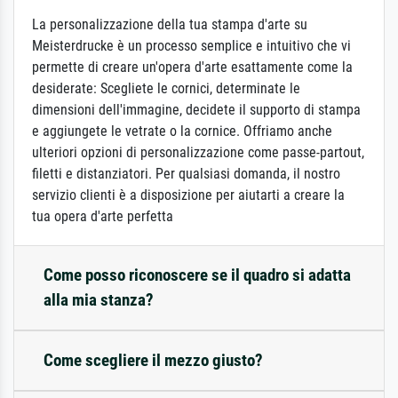
La personalizzazione della tua stampa d'arte su
Meisterdrucke è un processo semplice e intuitivo che vi
permette di creare un'opera d'arte esattamente come la
desiderate: Scegliete le cornici, determinate le
dimensioni dell'immagine, decidete il supporto di stampa
e aggiungete le vetrate o la cornice. Offriamo anche
ulteriori opzioni di personalizzazione come passe-partout,
filetti e distanziatori. Per qualsiasi domanda, il nostro
servizio clienti è a disposizione per aiutarti a creare la
tua opera d'arte perfetta
Come posso riconoscere se il quadro si adatta
alla mia stanza?
Come scegliere il mezzo giusto?