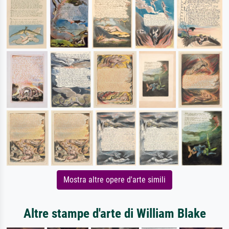
Mostra altre opere d'arte simili
Altre stampe d'arte di William Blake