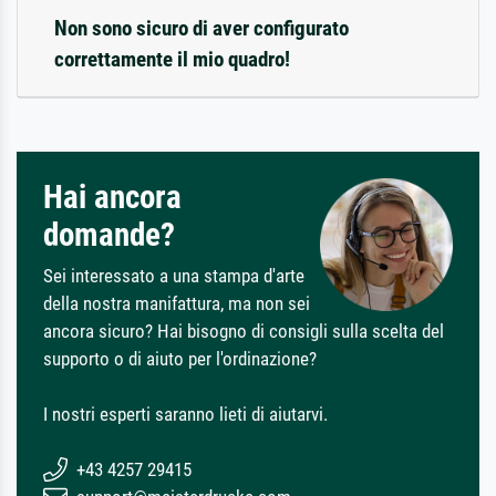
Non sono sicuro di aver configurato
correttamente il mio quadro!
Hai ancora
domande?
Sei interessato a una stampa d'arte
della nostra manifattura, ma non sei
ancora sicuro? Hai bisogno di consigli sulla scelta del
supporto o di aiuto per l'ordinazione?
I nostri esperti saranno lieti di aiutarvi.
+43 4257 29415