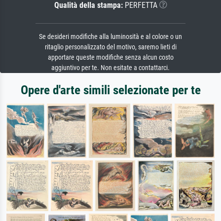
Qualità della stampa:
PERFETTA
Se desideri modifiche alla luminosità e al colore o un
ritaglio personalizzato del motivo, saremo lieti di
apportare queste modifiche senza alcun costo
aggiuntivo per te. Non esitate a contattarci.
Opere d'arte simili selezionate per te