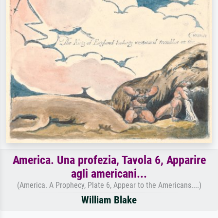
America. Una profezia, Tavola 6, Apparire
agli americani...
(America. A Prophecy, Plate 6, Appear to the Americans....)
William Blake