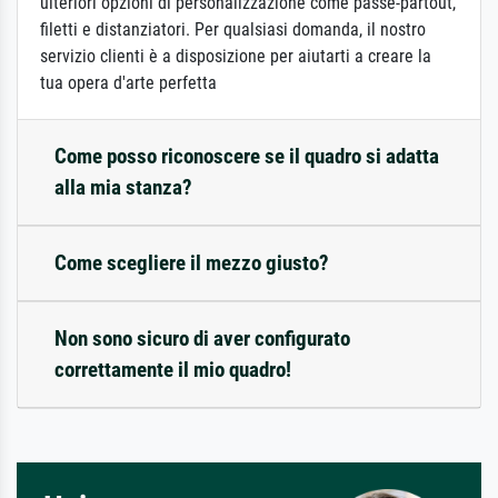
ulteriori opzioni di personalizzazione come passe-partout,
filetti e distanziatori. Per qualsiasi domanda, il nostro
servizio clienti è a disposizione per aiutarti a creare la
tua opera d'arte perfetta
Come posso riconoscere se il quadro si adatta
alla mia stanza?
Come scegliere il mezzo giusto?
Non sono sicuro di aver configurato
correttamente il mio quadro!