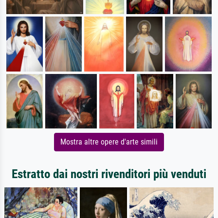
Mostra altre opere d'arte simili
Estratto dai nostri rivenditori più venduti