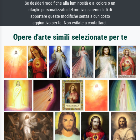
Se desideri modifiche alla luminosità e al colore o un
ritaglio personalizzato del motivo, saremo lieti di
apportare queste modifiche senza alcun costo
aggiuntivo per te. Non esitate a contattarci.
Opere d'arte simili selezionate per te