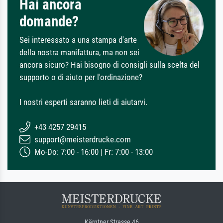
Hai ancora
domande?
Sei interessato a una stampa d'arte
della nostra manifattura, ma non sei
ancora sicuro? Hai bisogno di consigli sulla scelta del
supporto o di aiuto per l'ordinazione?
I nostri esperti saranno lieti di aiutarvi.
+43 4257 29415
support@meisterdrucke.com
Mo-Do: 7:00 - 16:00 | Fr: 7:00 - 13:00
Kärntner Strasse 46