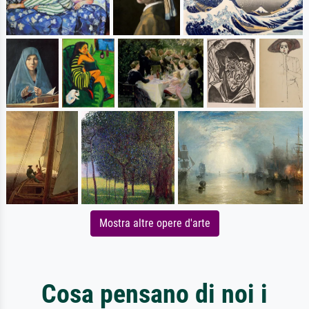
Mostra altre opere d'arte
Cosa pensano di noi i