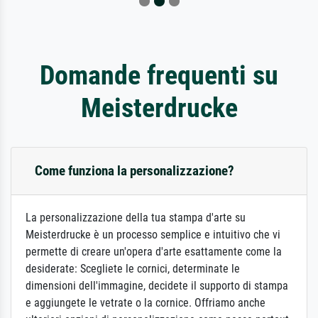
Domande frequenti su
Meisterdrucke
Come funziona la personalizzazione?
La personalizzazione della tua stampa d'arte su
Meisterdrucke è un processo semplice e intuitivo che vi
permette di creare un'opera d'arte esattamente come la
desiderate: Scegliete le cornici, determinate le
dimensioni dell'immagine, decidete il supporto di stampa
e aggiungete le vetrate o la cornice. Offriamo anche