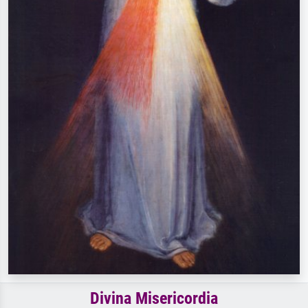
Divina Misericordia