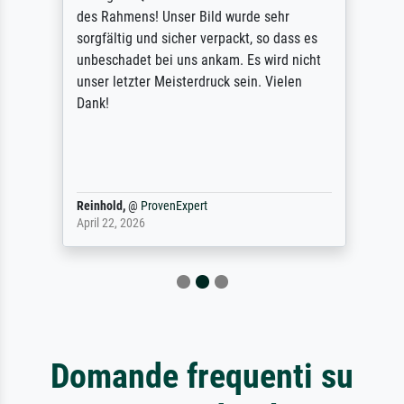
des Rahmens! Unser Bild wurde sehr
sorgfältig und sicher verpackt, so dass es
unbeschadet bei uns ankam. Es wird nicht
unser letzter Meisterdruck sein. Vielen
Dank!
Reinhold,
@
ProvenExpert
April 22, 2026
Domande frequenti su