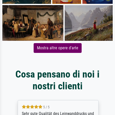
Mostra altre opere d'arte
Cosa pensano di noi i
nostri clienti
5 / 5
Sehr gute Qualität des Leinwanddrucks und