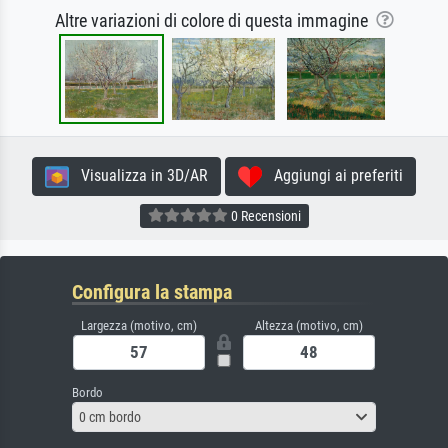
Altre variazioni di colore di questa immagine
Visualizza in 3D/AR
Aggiungi ai preferiti
0 Recensioni
Configura la stampa
Largezza (motivo, cm)
Altezza (motivo, cm)
Bordo
0 cm bordo