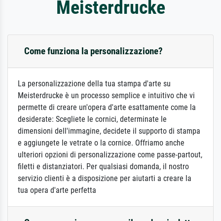
Meisterdrucke
Come funziona la personalizzazione?
La personalizzazione della tua stampa d'arte su
Meisterdrucke è un processo semplice e intuitivo che vi
permette di creare un'opera d'arte esattamente come la
desiderate: Scegliete le cornici, determinate le
dimensioni dell'immagine, decidete il supporto di stampa
e aggiungete le vetrate o la cornice. Offriamo anche
ulteriori opzioni di personalizzazione come passe-partout,
filetti e distanziatori. Per qualsiasi domanda, il nostro
servizio clienti è a disposizione per aiutarti a creare la
tua opera d'arte perfetta