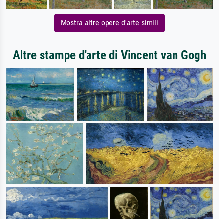
Mostra altre opere d'arte simili
Altre stampe d'arte di Vincent van Gogh