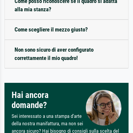
Come posso riconoscere se il quadro si adatta
alla mia stanza?
Come scegliere il mezzo giusto?
Non sono sicuro di aver configurato
correttamente il mio quadro!
Hai ancora
domande?
Sei interessato a una stampa d'arte
della nostra manifattura, ma non sei
ancora sicuro? Hai bisogno di consigli sulla scelta del