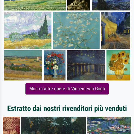
Mostra altre opere di Vincent van Gogh
Estratto dai nostri rivenditori più venduti