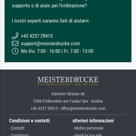
supporto o di aiuto per l'ordinazione?
I nostri esperti saranno lieti di aiutarvi.
+43 4257 29415
support@meisterdrucke.com
Mo-Do: 7:00 - 16:00 | Fr: 7:00 - 13:00
Kärntner Strasse 46
9586 Finkenstein am Faaker See · Austria
+43 4257 29415 · office@meisterdrucke.com
Condizioni e contatti
ulteriori informazioni
· Contatti
· Motivo personale
· Condizioni
· Vendi la tua arte