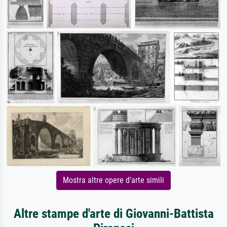
Mostra altre opere d'arte simili
Altre stampe d'arte di Giovanni-Battista