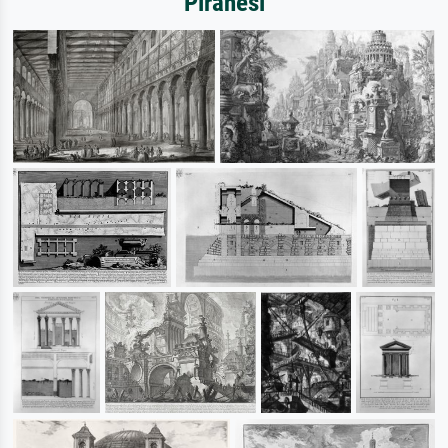
Piranesi