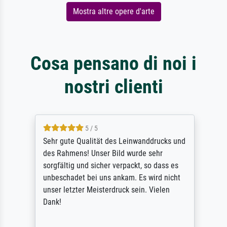
Mostra altre opere d'arte
Cosa pensano di noi i
nostri clienti
5 / 5
Sehr gute Qualität des Leinwanddrucks und
des Rahmens! Unser Bild wurde sehr
sorgfältig und sicher verpackt, so dass es
unbeschadet bei uns ankam. Es wird nicht
unser letzter Meisterdruck sein. Vielen
Dank!