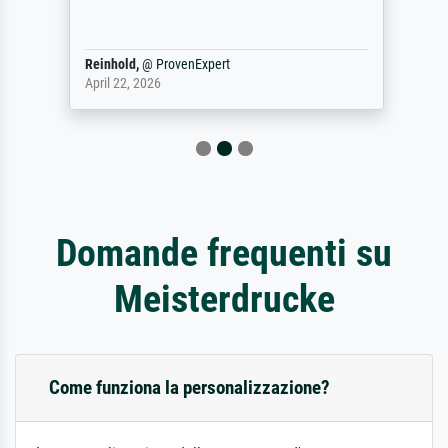
Reinhold,
@
ProvenExpert
April 22, 2026
Domande frequenti su
Meisterdrucke
Come funziona la personalizzazione?