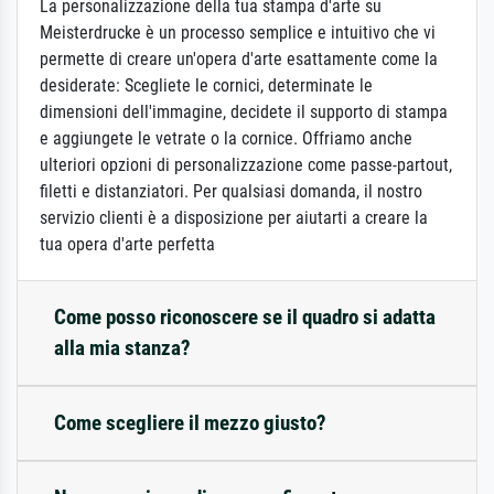
La personalizzazione della tua stampa d'arte su
Meisterdrucke è un processo semplice e intuitivo che vi
permette di creare un'opera d'arte esattamente come la
desiderate: Scegliete le cornici, determinate le
dimensioni dell'immagine, decidete il supporto di stampa
e aggiungete le vetrate o la cornice. Offriamo anche
ulteriori opzioni di personalizzazione come passe-partout,
filetti e distanziatori. Per qualsiasi domanda, il nostro
servizio clienti è a disposizione per aiutarti a creare la
tua opera d'arte perfetta
Come posso riconoscere se il quadro si adatta
alla mia stanza?
Come scegliere il mezzo giusto?