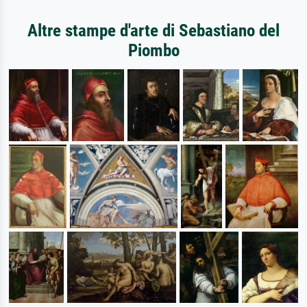
Altre stampe d'arte di Sebastiano del
Piombo