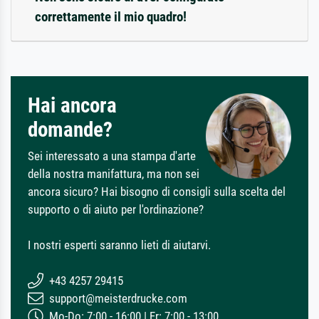
correttamente il mio quadro!
Hai ancora
domande?
Sei interessato a una stampa d'arte
della nostra manifattura, ma non sei
ancora sicuro? Hai bisogno di consigli sulla scelta del
supporto o di aiuto per l'ordinazione?
I nostri esperti saranno lieti di aiutarvi.
+43 4257 29415
support@meisterdrucke.com
Mo-Do: 7:00 - 16:00 | Fr: 7:00 - 13:00