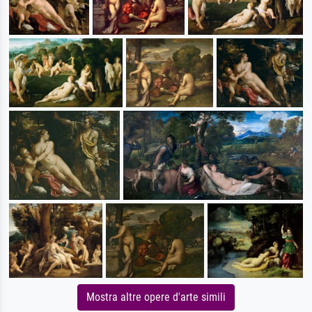
Mostra altre opere d'arte simili