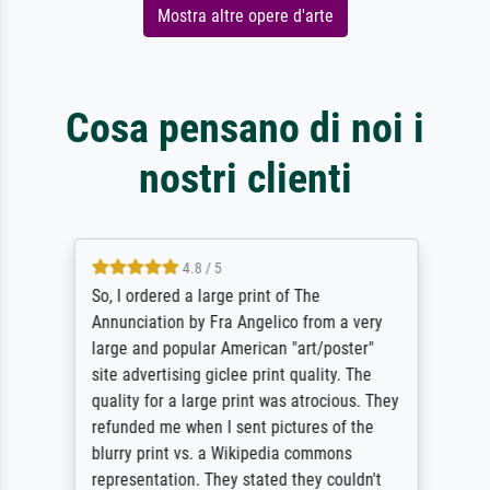
Mostra altre opere d'arte
Cosa pensano di noi i
nostri clienti
4.8 / 5
So, I ordered a large print of The
Annunciation by Fra Angelico from a very
large and popular American "art/poster"
site advertising giclee print quality. The
quality for a large print was atrocious. They
refunded me when I sent pictures of the
blurry print vs. a Wikipedia commons
representation. They stated they couldn't