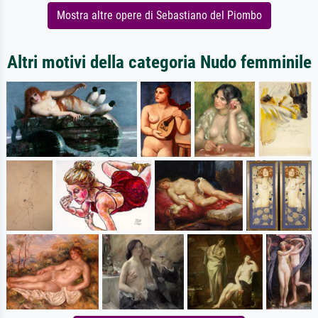
Mostra altre opere di Sebastiano del Piombo
Altri motivi della categoria Nudo femminile