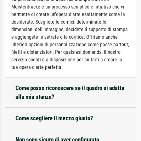
Meisterdrucke è un processo semplice e intuitivo che vi
permette di creare un'opera d'arte esattamente come la
desiderate: Scegliete le cornici, determinate le
dimensioni dell'immagine, decidete il supporto di stampa
e aggiungete le vetrate o la cornice. Offriamo anche
ulteriori opzioni di personalizzazione come passe-partout,
filetti e distanziatori. Per qualsiasi domanda, il nostro
servizio clienti è a disposizione per aiutarti a creare la
tua opera d'arte perfetta
Come posso riconoscere se il quadro si adatta
alla mia stanza?
Come scegliere il mezzo giusto?
Non sono sicuro di aver configurato