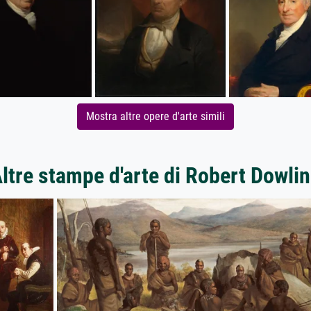
Mostra altre opere d'arte simili
ltre stampe d'arte di Robert Dowli