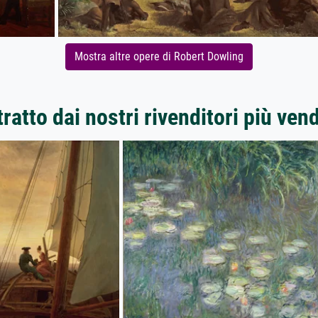
Mostra altre opere di Robert Dowling
ratto dai nostri rivenditori più ven