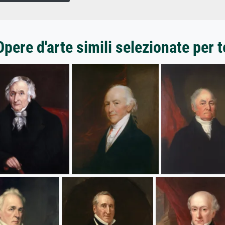
Opere d'arte simili selezionate per t