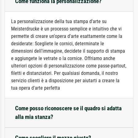
Come funziona la personalizzazione?
La personalizzazione della tua stampa d'arte su
Meisterdrucke è un processo semplice e intuitivo che vi
permette di creare un'opera d'arte esattamente come la
desiderate: Scegliete le cornici, determinate le
dimensioni dell'immagine, decidete il supporto di stampa
e aggiungete le vetrate o la cornice. Offriamo anche
ulteriori opzioni di personalizzazione come passe-partout,
filetti e distanziatori. Per qualsiasi domanda, il nostro
servizio clienti è a disposizione per aiutarti a creare la
tua opera d'arte perfetta
Come posso riconoscere se il quadro si adatta
alla mia stanza?
Come scegliere il mezzo giusto?