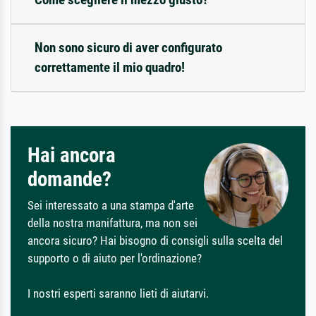
Non sono sicuro di aver configurato
correttamente il mio quadro!
Hai ancora
domande?
Sei interessato a una stampa d'arte
della nostra manifattura, ma non sei
ancora sicuro? Hai bisogno di consigli sulla scelta del
supporto o di aiuto per l'ordinazione?
I nostri esperti saranno lieti di aiutarvi.