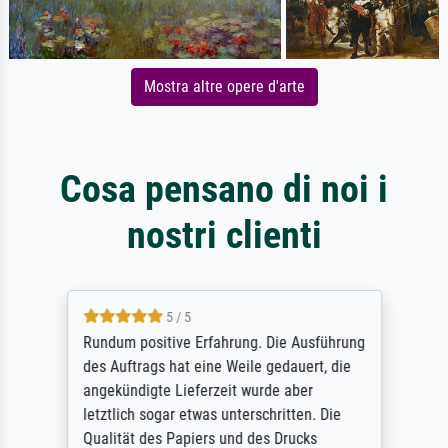
Mostra altre opere d'arte
Cosa pensano di noi i
nostri clienti
5 / 5
Rundum positive Erfahrung. Die Ausführung
des Auftrags hat eine Weile gedauert, die
angekündigte Lieferzeit wurde aber
letztlich sogar etwas unterschritten. Die
Qualität des Papiers und des Drucks