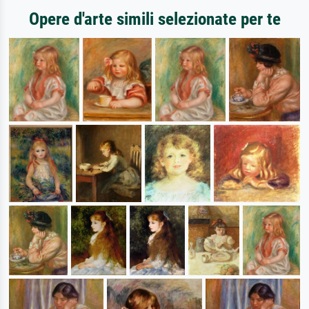
Opere d'arte simili selezionate per te