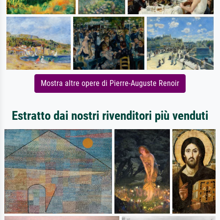
Mostra altre opere di Pierre-Auguste Renoir
Estratto dai nostri rivenditori più venduti