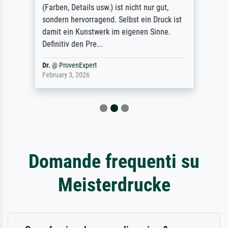
(Farben, Details usw.) ist nicht nur gut,
sondern hervorragend. Selbst ein Druck ist
damit ein Kunstwerk im eigenen Sinne.
Definitiv den Pre...
Dr.
@
ProvenExpert
February 3, 2026
Domande frequenti su
Meisterdrucke