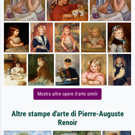
Mostra altre opere d'arte simili
Altre stampe d'arte di Pierre-Auguste
Renoir