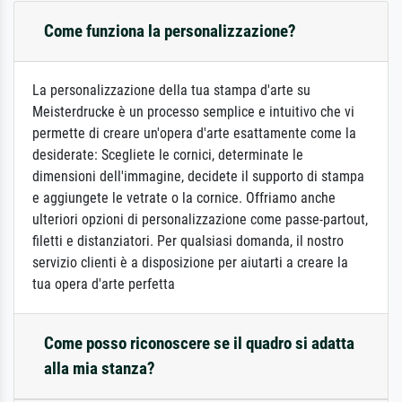
Come funziona la personalizzazione?
La personalizzazione della tua stampa d'arte su
Meisterdrucke è un processo semplice e intuitivo che vi
permette di creare un'opera d'arte esattamente come la
desiderate: Scegliete le cornici, determinate le
dimensioni dell'immagine, decidete il supporto di stampa
e aggiungete le vetrate o la cornice. Offriamo anche
ulteriori opzioni di personalizzazione come passe-partout,
filetti e distanziatori. Per qualsiasi domanda, il nostro
servizio clienti è a disposizione per aiutarti a creare la
tua opera d'arte perfetta
Come posso riconoscere se il quadro si adatta
alla mia stanza?