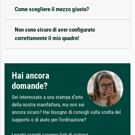
Come scegliere il mezzo giusto?
Non sono sicuro di aver configurato
correttamente il mio quadro!
Hai ancora
domande?
Sei interessato a una stampa d'arte
della nostra manifattura, ma non sei
ancora sicuro? Hai bisogno di consigli sulla scelta del
supporto o di aiuto per l'ordinazione?
I nostri esperti saranno lieti di aiutarvi.