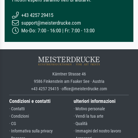
+43 4257 29415
support@meisterdrucke.com
Mo-Do: 7:00 - 16:00 | Fr: 7:00 - 13:00
Kärntner Strasse 46
9586 Finkenstein am Faaker See · Austria
+43 4257 29415 · office@meisterdrucke.com
Condizioni e contatti
ulteriori informazioni
· Contatti
· Motivo personale
· Condizioni
· Vendi la tua arte
· CG
· Qualità
· Informativa sulla privacy
· Immagini del nostro lavoro