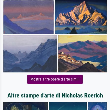
Mostra altre opere d'arte simili
Altre stampe d'arte di Nicholas Roerich