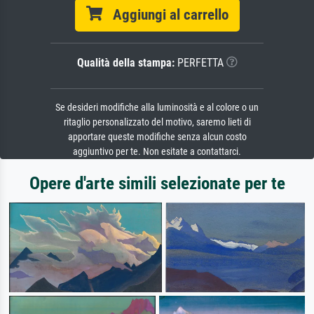
Aggiungi al carrello
Qualità della stampa:
PERFETTA
Se desideri modifiche alla luminosità e al colore o un
ritaglio personalizzato del motivo, saremo lieti di
apportare queste modifiche senza alcun costo
aggiuntivo per te. Non esitate a contattarci.
Opere d'arte simili selezionate per te