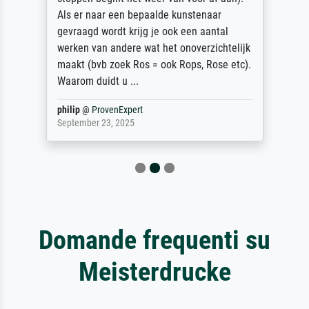
Als er naar een bepaalde kunstenaar
gevraagd wordt krijg je ook een aantal
werken van andere wat het onoverzichtelijk
maakt (bvb zoek Ros = ook Rops, Rose etc).
Waarom duidt u ...
philip
@
ProvenExpert
September 23, 2025
Domande frequenti su
Meisterdrucke