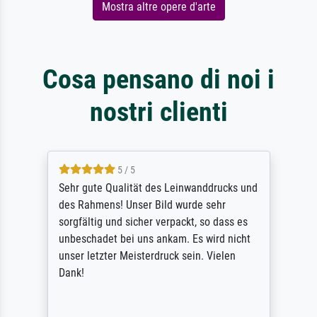
Mostra altre opere d'arte
Cosa pensano di noi i
nostri clienti
5 / 5
Sehr gute Qualität des Leinwanddrucks und
des Rahmens! Unser Bild wurde sehr
sorgfältig und sicher verpackt, so dass es
unbeschadet bei uns ankam. Es wird nicht
unser letzter Meisterdruck sein. Vielen
Dank!