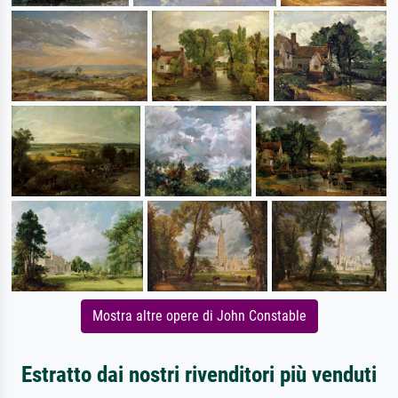
Mostra altre opere di John Constable
Estratto dai nostri rivenditori più venduti