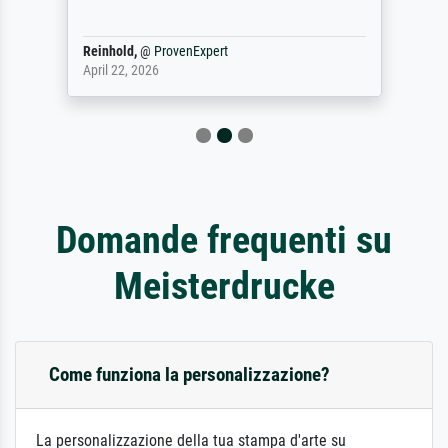
Reinhold,
@
ProvenExpert
April 22, 2026
Domande frequenti su
Meisterdrucke
Come funziona la personalizzazione?
La personalizzazione della tua stampa d'arte su