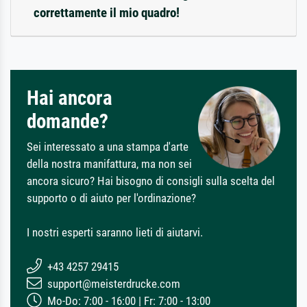
correttamente il mio quadro!
Hai ancora
domande?
Sei interessato a una stampa d'arte
della nostra manifattura, ma non sei
ancora sicuro? Hai bisogno di consigli sulla scelta del
supporto o di aiuto per l'ordinazione?
I nostri esperti saranno lieti di aiutarvi.
+43 4257 29415
support@meisterdrucke.com
Mo-Do: 7:00 - 16:00 | Fr: 7:00 - 13:00