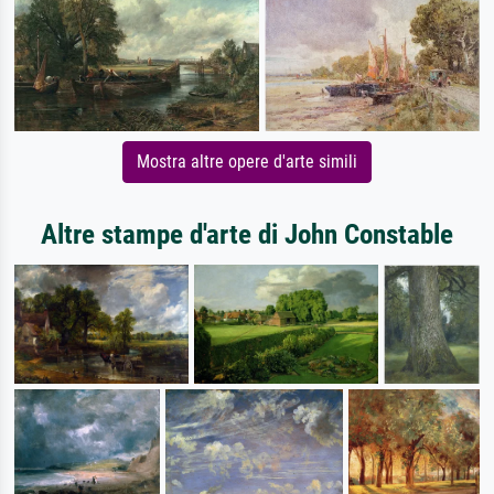
Mostra altre opere d'arte simili
Altre stampe d'arte di John Constable