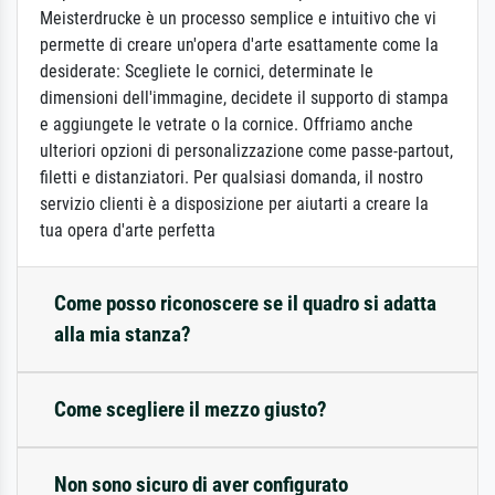
Meisterdrucke è un processo semplice e intuitivo che vi
permette di creare un'opera d'arte esattamente come la
desiderate: Scegliete le cornici, determinate le
dimensioni dell'immagine, decidete il supporto di stampa
e aggiungete le vetrate o la cornice. Offriamo anche
ulteriori opzioni di personalizzazione come passe-partout,
filetti e distanziatori. Per qualsiasi domanda, il nostro
servizio clienti è a disposizione per aiutarti a creare la
tua opera d'arte perfetta
Come posso riconoscere se il quadro si adatta
alla mia stanza?
Come scegliere il mezzo giusto?
Non sono sicuro di aver configurato