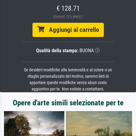
€ 128.71
(Enthält 22% MwSt.)
Aggiungi al carrello
Qualità della stampa:
BUONA
Se desideri modifiche alla luminosità e al colore o un
ritaglio personalizzato del motivo, saremo lieti di
apportare queste modifiche senza alcun costo
aggiuntivo per te. Non esitate a contattarci.
Opere d'arte simili selezionate per te