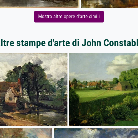
Mostra altre opere d'arte simili
ltre stampe d'arte di John Constab