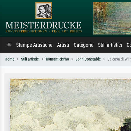
Stampe Artistiche
Artisti
Categorie
Stili artistici
Co
Home
Stili artistici
Romanticismo
John Constable
La casa di Will