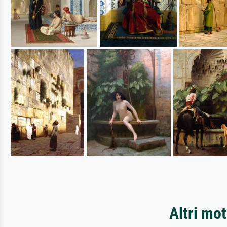
Altri mot