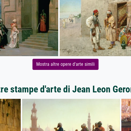
Mostra altre opere d'arte simili
tre stampe d'arte di Jean Leon Ger