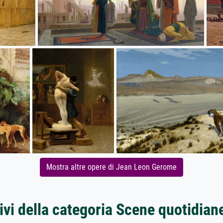
Mostra altre opere di Jean Leon Gerome
ivi della categoria Scene quotidian