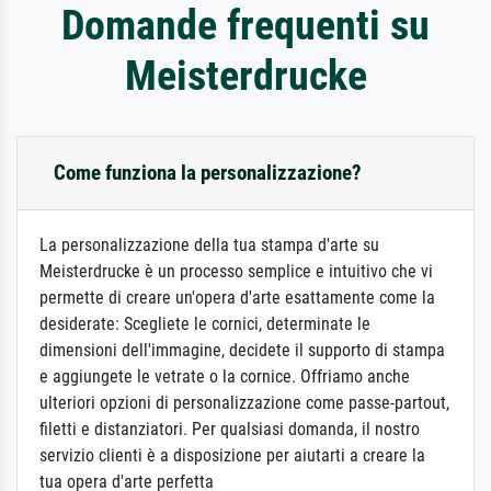
Domande frequenti su
Meisterdrucke
Come funziona la personalizzazione?
La personalizzazione della tua stampa d'arte su
Meisterdrucke è un processo semplice e intuitivo che vi
permette di creare un'opera d'arte esattamente come la
desiderate: Scegliete le cornici, determinate le
dimensioni dell'immagine, decidete il supporto di stampa
e aggiungete le vetrate o la cornice. Offriamo anche
ulteriori opzioni di personalizzazione come passe-partout,
filetti e distanziatori. Per qualsiasi domanda, il nostro
servizio clienti è a disposizione per aiutarti a creare la
tua opera d'arte perfetta