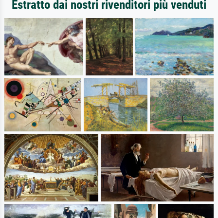
Estratto dai nostri rivenditori più venduti