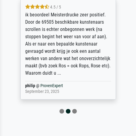
4.5 / 5
ik beoordeel Meisterdrucke zeer positief.
Door de 69505 beschikbare kunstenaars
scrollen is echter onbegonnen werk (na
stoppen begint het weer van voor af aan).
Als er naar een bepaalde kunstenaar
gevraagd wordt krijg je ook een aantal
werken van andere wat het onoverzichtelijk
maakt (bvb zoek Ros = ook Rops, Rose etc).
Waarom duidt u ...
philip
@
ProvenExpert
September 23, 2025