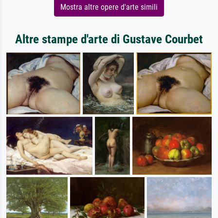
Mostra altre opere d'arte simili
Altre stampe d'arte di Gustave Courbet