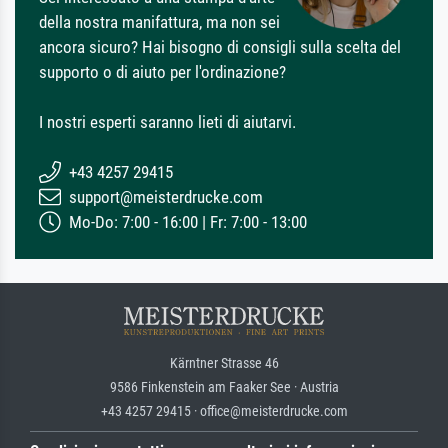
della nostra manifattura, ma non sei
ancora sicuro? Hai bisogno di consigli sulla scelta del
supporto o di aiuto per l'ordinazione?
I nostri esperti saranno lieti di aiutarvi.
+43 4257 29415
support@meisterdrucke.com
Mo-Do: 7:00 - 16:00 | Fr: 7:00 - 13:00
Kärntner Strasse 46
9586 Finkenstein am Faaker See · Austria
+43 4257 29415 · office@meisterdrucke.com