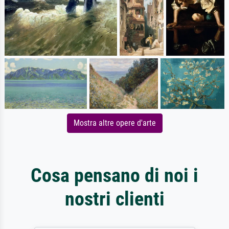
Mostra altre opere d'arte
Cosa pensano di noi i
nostri clienti