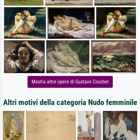
Mostra altre opere di Gustave Courbet
Altri motivi della categoria Nudo femminile