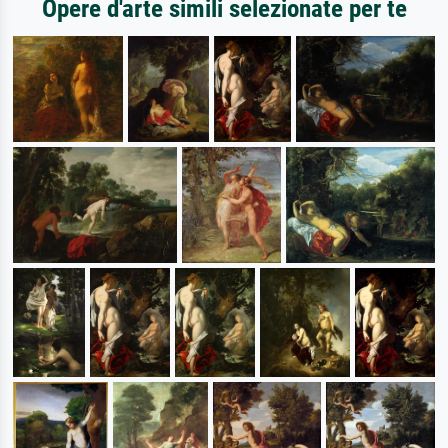
Opere d'arte simili selezionate per te