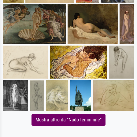
Mostra altro da "Nudo femminile"