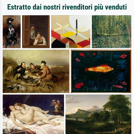
Estratto dai nostri rivenditori più venduti