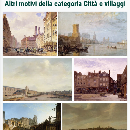
Altri motivi della categoria Città e villaggi