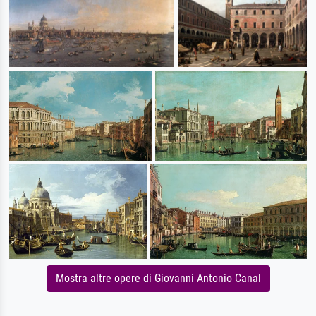
Mostra altre opere di Giovanni Antonio Canal