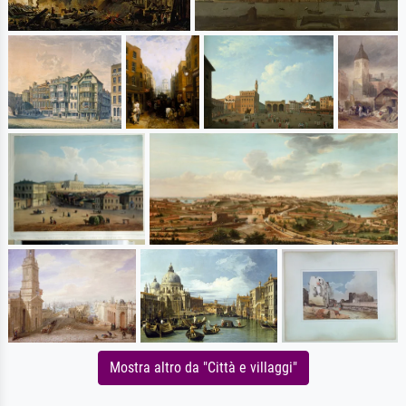
Mostra altro da "Città e villaggi"