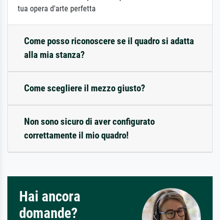
tua opera d'arte perfetta
Come posso riconoscere se il quadro si adatta
alla mia stanza?
Come scegliere il mezzo giusto?
Non sono sicuro di aver configurato
correttamente il mio quadro!
Hai ancora
domande?