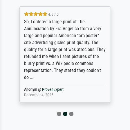
4.8 / 5
So, I ordered a large print of The
Annunciation by Fra Angelico from a very
large and popular American "art/poster"
site advertising giclee print quality. The
quality for a large print was atrocious. They
refunded me when I sent pictures of the
blurry print vs. a Wikipedia commons
representation. They stated they couldn't
do ...
Anonym
@
ProvenExpert
December 4, 2025