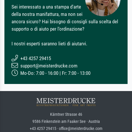
Sei interessato a una stampa d'arte
della nostra manifattura, ma non sei
ancora sicuro? Hai bisogno di consigli sulla scelta del
supporto o di aiuto per l'ordinazione?
I nostri esperti saranno lieti di aiutarvi.
+43 4257 29415
support@meisterdrucke.com
Mo-Do: 7:00 - 16:00 | Fr: 7:00 - 13:00
Kärntner Strasse 46
9586 Finkenstein am Faaker See · Austria
+43 4257 29415 · office@meisterdrucke.com