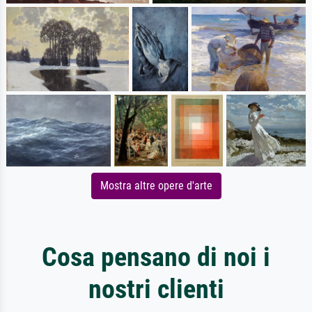
Mostra altre opere d'arte
Cosa pensano di noi i
nostri clienti