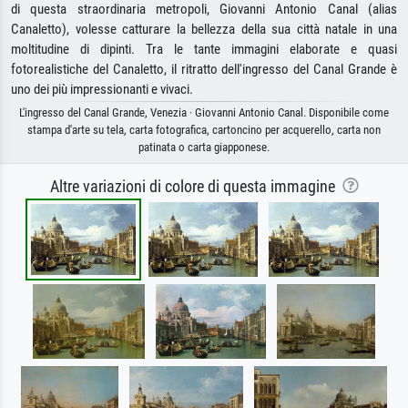
di questa straordinaria metropoli, Giovanni Antonio Canal (alias
Canaletto), volesse catturare la bellezza della sua città natale in una
moltitudine di dipinti. Tra le tante immagini elaborate e quasi
fotorealistiche del Canaletto, il ritratto dell'ingresso del Canal Grande è
uno dei più impressionanti e vivaci.
L'ingresso del Canal Grande, Venezia · Giovanni Antonio Canal. Disponibile come
stampa d'arte su tela, carta fotografica, cartoncino per acquerello, carta non
patinata o carta giapponese.
Altre variazioni di colore di questa immagine