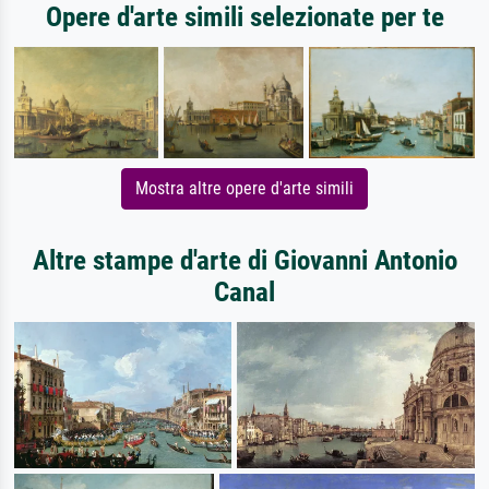
Opere d'arte simili selezionate per te
Mostra altre opere d'arte simili
Altre stampe d'arte di Giovanni Antonio
Canal