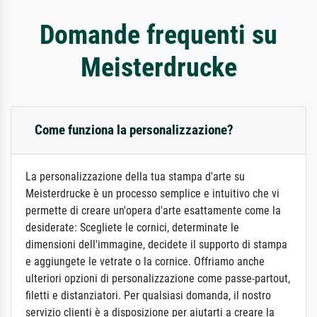
Domande frequenti su
Meisterdrucke
Come funziona la personalizzazione?
La personalizzazione della tua stampa d'arte su
Meisterdrucke è un processo semplice e intuitivo che vi
permette di creare un'opera d'arte esattamente come la
desiderate: Scegliete le cornici, determinate le
dimensioni dell'immagine, decidete il supporto di stampa
e aggiungete le vetrate o la cornice. Offriamo anche
ulteriori opzioni di personalizzazione come passe-partout,
filetti e distanziatori. Per qualsiasi domanda, il nostro
servizio clienti è a disposizione per aiutarti a creare la