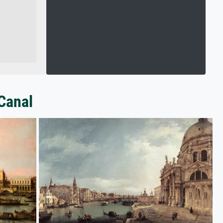
 Canal