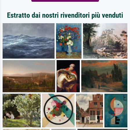
Estratto dai nostri rivenditori più venduti