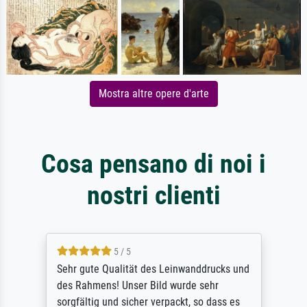
Mostra altre opere d'arte
Cosa pensano di noi i
nostri clienti
5 / 5
Sehr gute Qualität des Leinwanddrucks und
des Rahmens! Unser Bild wurde sehr
sorgfältig und sicher verpackt, so dass es