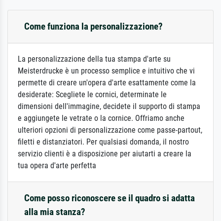
Come funziona la personalizzazione?
La personalizzazione della tua stampa d'arte su
Meisterdrucke è un processo semplice e intuitivo che vi
permette di creare un'opera d'arte esattamente come la
desiderate: Scegliete le cornici, determinate le
dimensioni dell'immagine, decidete il supporto di stampa
e aggiungete le vetrate o la cornice. Offriamo anche
ulteriori opzioni di personalizzazione come passe-partout,
filetti e distanziatori. Per qualsiasi domanda, il nostro
servizio clienti è a disposizione per aiutarti a creare la
tua opera d'arte perfetta
Come posso riconoscere se il quadro si adatta
alla mia stanza?