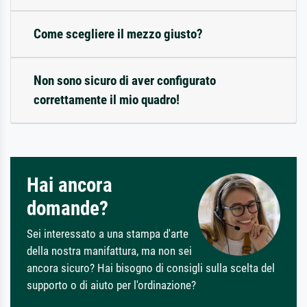
Come scegliere il mezzo giusto?
Non sono sicuro di aver configurato
correttamente il mio quadro!
Hai ancora
domande?
Sei interessato a una stampa d'arte
della nostra manifattura, ma non sei
ancora sicuro? Hai bisogno di consigli sulla scelta del
supporto o di aiuto per l'ordinazione?