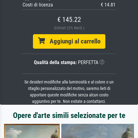
Costi di licenza
€ 14.81
€ 145.22
(Enthält 22% MwSt.)
Aggiungi al carrello
Qualità della stampa:
PERFETTA
Se desideri modifiche alla luminosità e al colore o un
ritaglio personalizzato del motivo, saremo lieti di
apportare queste modifiche senza alcun costo
aggiuntivo per te. Non esitate a contattarci.
Opere d'arte simili selezionate per te