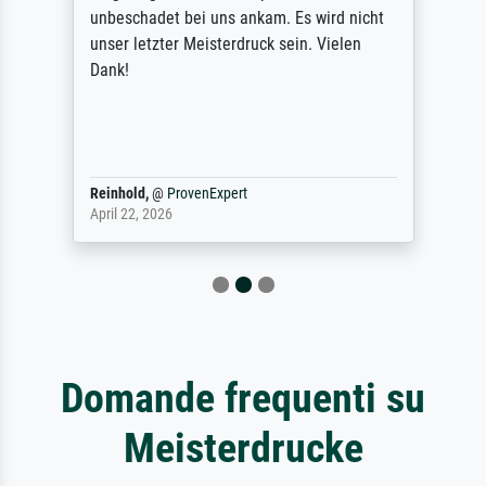
unbeschadet bei uns ankam. Es wird nicht
unser letzter Meisterdruck sein. Vielen
Dank!
Reinhold,
@
ProvenExpert
April 22, 2026
Domande frequenti su
Meisterdrucke