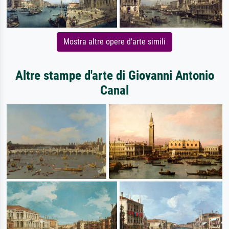
Mostra altre opere d'arte simili
Altre stampe d'arte di Giovanni Antonio
Canal