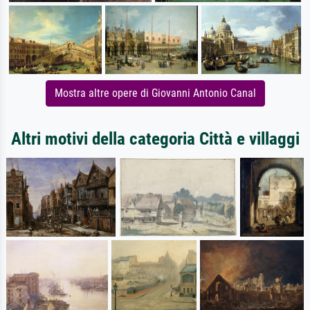
Mostra altre opere di Giovanni Antonio Canal
Altri motivi della categoria Città e villaggi