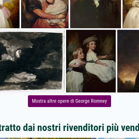
Mostra altre opere di George Romney
ratto dai nostri rivenditori più ven