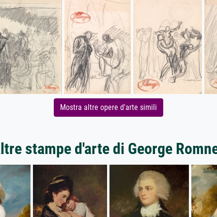
Mostra altre opere d'arte simili
ltre stampe d'arte di George Romn