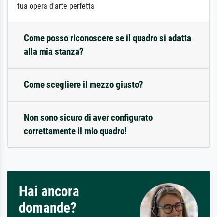
tua opera d'arte perfetta
Come posso riconoscere se il quadro si adatta
alla mia stanza?
Come scegliere il mezzo giusto?
Non sono sicuro di aver configurato
correttamente il mio quadro!
Hai ancora
domande?