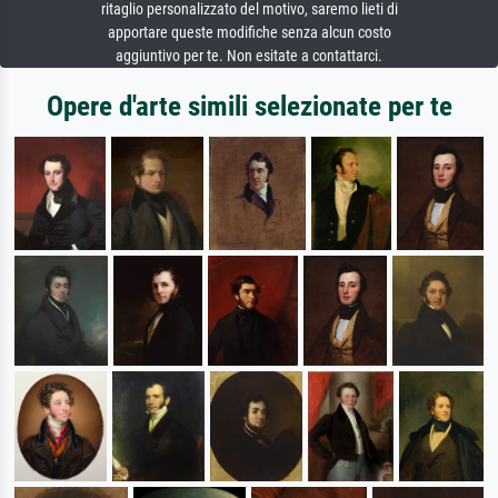
ritaglio personalizzato del motivo, saremo lieti di
apportare queste modifiche senza alcun costo
aggiuntivo per te. Non esitate a contattarci.
Opere d'arte simili selezionate per te