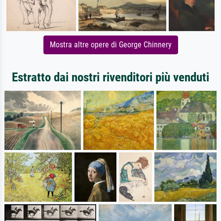
Mostra altre opere di George Chinnery
Estratto dai nostri rivenditori più venduti