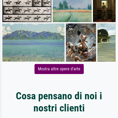
Mostra altre opere d'arte
Cosa pensano di noi i
nostri clienti