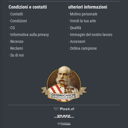
Condizioni e contatti
ulteriori informazioni
· Contatti
· Motivo personale
· Condizioni
· Vendi la tua arte
· CG
· Qualità
· Informativa sulla privacy
· Immagini del nostro lavoro
· Recesso
· Accessori
· Reclami
· Ordina campione
· Su di noi