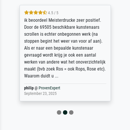
4.5 / 5
ik beoordeel Meisterdrucke zeer positief.
Door de 69505 beschikbare kunstenaars
scrollen is echter onbegonnen werk (na
stoppen begint het weer van voor af aan).
Als er naar een bepaalde kunstenaar
gevraagd wordt krijg je ook een aantal
werken van andere wat het onoverzichtelijk
maakt (bvb zoek Ros = ook Rops, Rose etc).
Waarom duidt u ...
philip
@
ProvenExpert
September 23, 2025