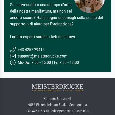
Sei interessato a una stampa d'arte
della nostra manifattura, ma non sei
ancora sicuro? Hai bisogno di consigli sulla scelta del
supporto o di aiuto per l'ordinazione?
I nostri esperti saranno lieti di aiutarvi.
+43 4257 29415
support@meisterdrucke.com
Mo-Do: 7:00 - 16:00 | Fr: 7:00 - 13:00
Kärntner Strasse 46
9586 Finkenstein am Faaker See · Austria
+43 4257 29415 · office@meisterdrucke.com