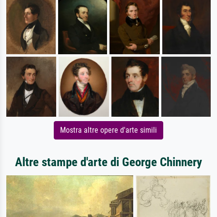
Mostra altre opere d'arte simili
Altre stampe d'arte di George Chinnery