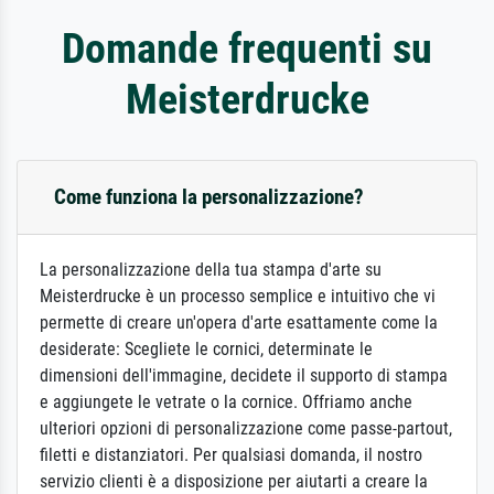
Domande frequenti su
Meisterdrucke
Come funziona la personalizzazione?
La personalizzazione della tua stampa d'arte su
Meisterdrucke è un processo semplice e intuitivo che vi
permette di creare un'opera d'arte esattamente come la
desiderate: Scegliete le cornici, determinate le
dimensioni dell'immagine, decidete il supporto di stampa
e aggiungete le vetrate o la cornice. Offriamo anche
ulteriori opzioni di personalizzazione come passe-partout,
filetti e distanziatori. Per qualsiasi domanda, il nostro
servizio clienti è a disposizione per aiutarti a creare la