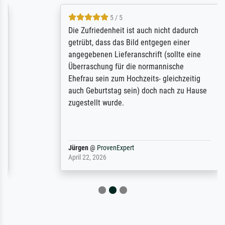
5 / 5
Die Zufriedenheit ist auch nicht dadurch
getrübt, dass das Bild entgegen einer
angegebenen Lieferanschrift (sollte eine
Überraschung für die normannische
Ehefrau sein zum Hochzeits- gleichzeitig
auch Geburtstag sein) doch nach zu Hause
zugestellt wurde.
Jürgen
@
ProvenExpert
April 22, 2026