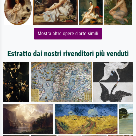
Mostra altre opere d'arte simili
Estratto dai nostri rivenditori più venduti