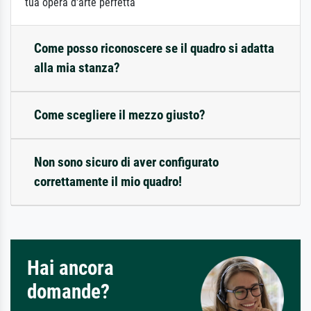
tua opera d'arte perfetta
Come posso riconoscere se il quadro si adatta
alla mia stanza?
Come scegliere il mezzo giusto?
Non sono sicuro di aver configurato
correttamente il mio quadro!
Hai ancora
domande?