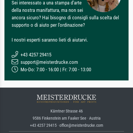
Sei interessato a una stampa d'arte
della nostra manifattura, ma non sei
ancora sicuro? Hai bisogno di consigli sulla scelta del
supporto o di aiuto per l'ordinazione?
I nostri esperti saranno lieti di aiutarvi.
+43 4257 29415
support@meisterdrucke.com
Mo-Do: 7:00 - 16:00 | Fr: 7:00 - 13:00
Kärntner Strasse 46
9586 Finkenstein am Faaker See · Austria
+43 4257 29415 · office@meisterdrucke.com