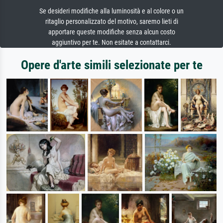
Se desideri modifiche alla luminosità e al colore o un
ritaglio personalizzato del motivo, saremo lieti di
apportare queste modifiche senza alcun costo
aggiuntivo per te. Non esitate a contattarci.
Opere d'arte simili selezionate per te