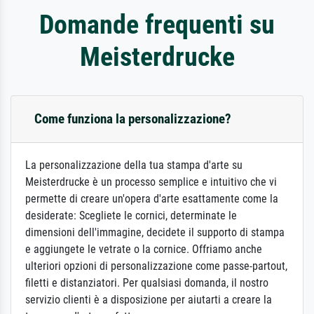
Domande frequenti su
Meisterdrucke
Come funziona la personalizzazione?
La personalizzazione della tua stampa d'arte su
Meisterdrucke è un processo semplice e intuitivo che vi
permette di creare un'opera d'arte esattamente come la
desiderate: Scegliete le cornici, determinate le
dimensioni dell'immagine, decidete il supporto di stampa
e aggiungete le vetrate o la cornice. Offriamo anche
ulteriori opzioni di personalizzazione come passe-partout,
filetti e distanziatori. Per qualsiasi domanda, il nostro
servizio clienti è a disposizione per aiutarti a creare la