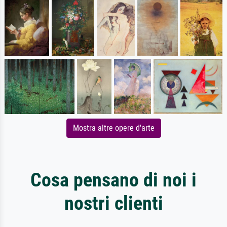
Mostra altre opere d'arte
Cosa pensano di noi i
nostri clienti