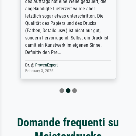
des Auftrags hat eine Weile gedauert, die
angekündigte Lieferzeit wurde aber
letztlich sogar etwas unterschritten. Die
Qualität des Papiers und des Drucks
(Farben, Details usw.) ist nicht nur gut,
sondern hervorragend. Selbst ein Druck ist
damit ein Kunstwerk im eigenen Sinne.
Definitiv den Pre...
Dr.
@
ProvenExpert
February 3, 2026
Domande frequenti su