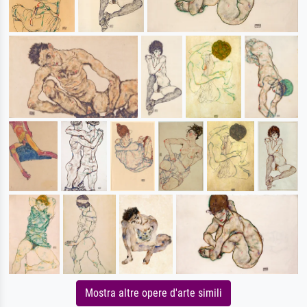
Mostra altre opere d'arte simili