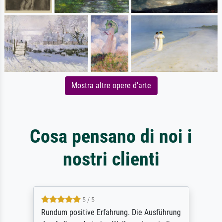
Mostra altre opere d'arte
Cosa pensano di noi i
nostri clienti
5 / 5
Rundum positive Erfahrung. Die Ausführung