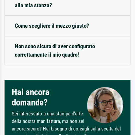
alla mia stanza?
Come scegliere il mezzo giusto?
Non sono sicuro di aver configurato
correttamente il mio quadro!
Hai ancora
domande?
Sei interessato a una stampa d'arte
della nostra manifattura, ma non sei
ancora sicuro? Hai bisogno di consigli sulla scelta del