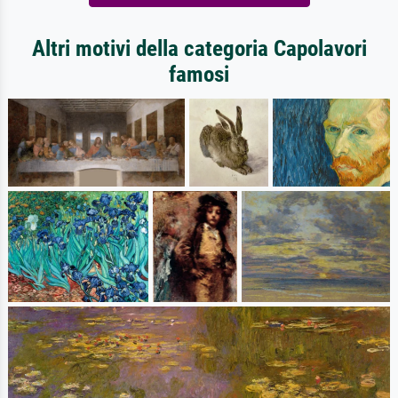
Altri motivi della categoria Capolavori
famosi