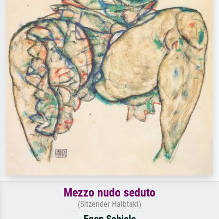
Mezzo nudo seduto
(Sitzender Halbtakt)