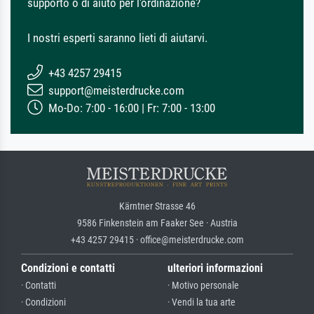
supporto o di aiuto per l'ordinazione?
I nostri esperti saranno lieti di aiutarvi.
+43 4257 29415
support@meisterdrucke.com
Mo-Do: 7:00 - 16:00 | Fr: 7:00 - 13:00
Kärntner Strasse 46
9586 Finkenstein am Faaker See · Austria
+43 4257 29415 · office@meisterdrucke.com
Condizioni e contatti
ulteriori informazioni
· Contatti
· Motivo personale
· Condizioni
· Vendi la tua arte