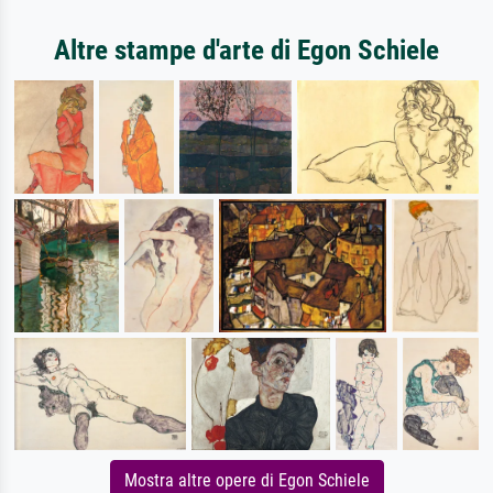
Altre stampe d'arte di Egon Schiele
Mostra altre opere di Egon Schiele