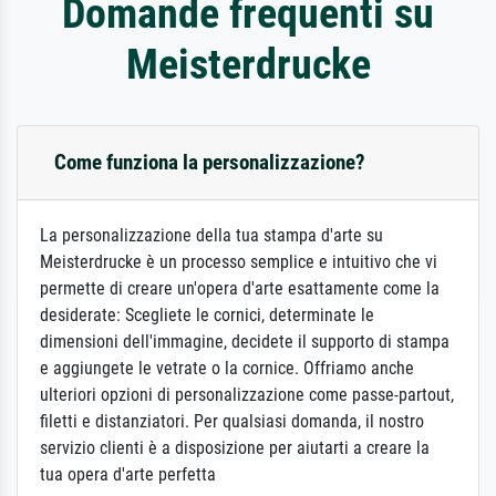
Domande frequenti su
Meisterdrucke
Come funziona la personalizzazione?
La personalizzazione della tua stampa d'arte su
Meisterdrucke è un processo semplice e intuitivo che vi
permette di creare un'opera d'arte esattamente come la
desiderate: Scegliete le cornici, determinate le
dimensioni dell'immagine, decidete il supporto di stampa
e aggiungete le vetrate o la cornice. Offriamo anche
ulteriori opzioni di personalizzazione come passe-partout,
filetti e distanziatori. Per qualsiasi domanda, il nostro
servizio clienti è a disposizione per aiutarti a creare la
tua opera d'arte perfetta