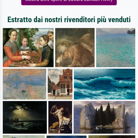
Estratto dai nostri rivenditori più venduti