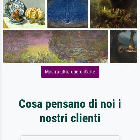
Mostra altre opere d'arte
Cosa pensano di noi i
nostri clienti