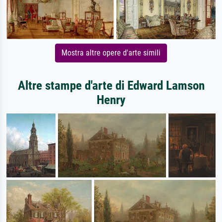
Mostra altre opere d'arte simili
Altre stampe d'arte di Edward Lamson
Henry