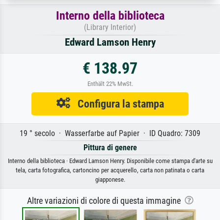
Interno della biblioteca
(Library Interior)
Edward Lamson Henry
€ 138.97
Enthält 22% MwSt.
Configura la stampa
19 ° secolo · Wasserfarbe auf Papier · ID Quadro: 7309
Pittura di genere
Interno della biblioteca · Edward Lamson Henry. Disponibile come stampa d'arte su
tela, carta fotografica, cartoncino per acquerello, carta non patinata o carta
giapponese.
Altre variazioni di colore di questa immagine