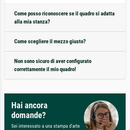
Come posso riconoscere se il quadro si adatta
alla mia stanza?
Come scegliere il mezzo giusto?
Non sono sicuro di aver configurato
correttamente il mio quadro!
Hai ancora
domande?
Sei interessato a una stampa d'arte