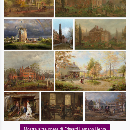
Mostra altre opere di Edward Lamson Henry