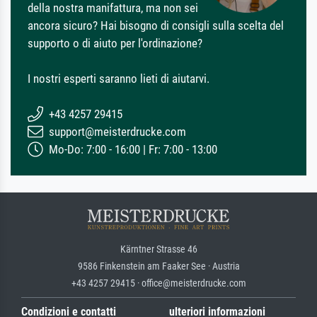
della nostra manifattura, ma non sei
ancora sicuro? Hai bisogno di consigli sulla scelta del
supporto o di aiuto per l'ordinazione?
I nostri esperti saranno lieti di aiutarvi.
+43 4257 29415
support@meisterdrucke.com
Mo-Do: 7:00 - 16:00 | Fr: 7:00 - 13:00
Kärntner Strasse 46
9586 Finkenstein am Faaker See · Austria
+43 4257 29415 · office@meisterdrucke.com
Condizioni e contatti
ulteriori informazioni