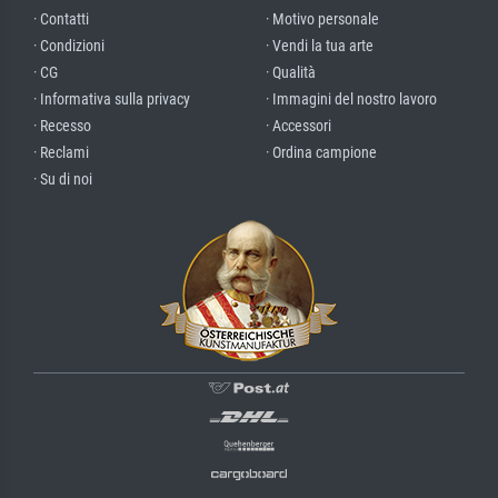
· Contatti
· Motivo personale
· Condizioni
· Vendi la tua arte
· CG
· Qualità
· Informativa sulla privacy
· Immagini del nostro lavoro
· Recesso
· Accessori
· Reclami
· Ordina campione
· Su di noi