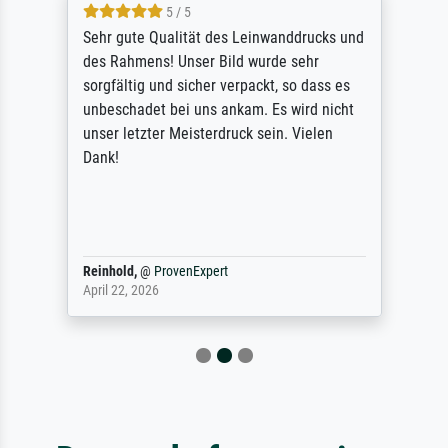
5 / 5
Sehr gute Qualität des Leinwanddrucks und
des Rahmens! Unser Bild wurde sehr
sorgfältig und sicher verpackt, so dass es
unbeschadet bei uns ankam. Es wird nicht
unser letzter Meisterdruck sein. Vielen
Dank!
Reinhold,
@
ProvenExpert
April 22, 2026