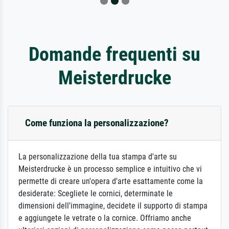
Domande frequenti su
Meisterdrucke
Come funziona la personalizzazione?
La personalizzazione della tua stampa d'arte su
Meisterdrucke è un processo semplice e intuitivo che vi
permette di creare un'opera d'arte esattamente come la
desiderate: Scegliete le cornici, determinate le
dimensioni dell'immagine, decidete il supporto di stampa
e aggiungete le vetrate o la cornice. Offriamo anche