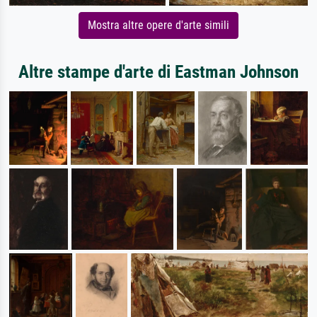
Mostra altre opere d'arte simili
Altre stampe d'arte di Eastman Johnson