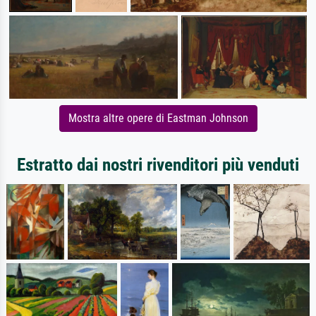
Mostra altre opere di Eastman Johnson
Estratto dai nostri rivenditori più venduti