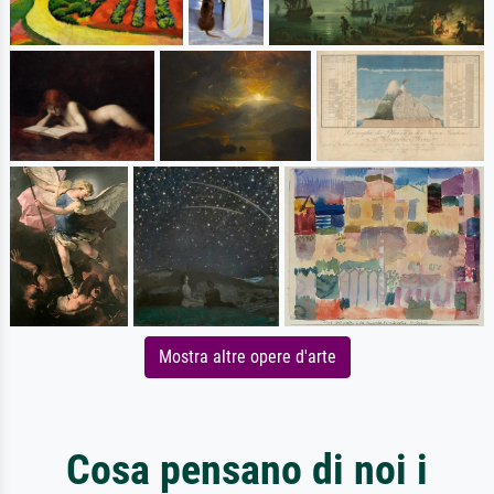
Mostra altre opere d'arte
Cosa pensano di noi i