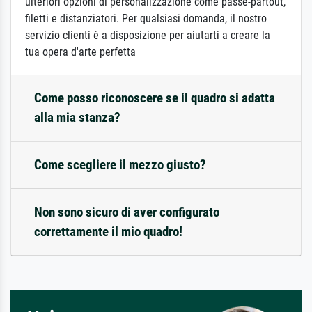
ulteriori opzioni di personalizzazione come passe-partout,
filetti e distanziatori. Per qualsiasi domanda, il nostro
servizio clienti è a disposizione per aiutarti a creare la
tua opera d'arte perfetta
Come posso riconoscere se il quadro si adatta
alla mia stanza?
Come scegliere il mezzo giusto?
Non sono sicuro di aver configurato
correttamente il mio quadro!