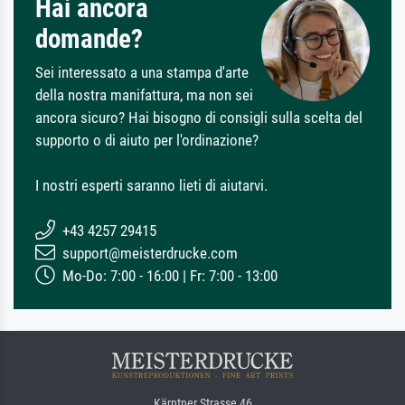
Hai ancora
domande?
Sei interessato a una stampa d'arte
della nostra manifattura, ma non sei
ancora sicuro? Hai bisogno di consigli sulla scelta del
supporto o di aiuto per l'ordinazione?
I nostri esperti saranno lieti di aiutarvi.
+43 4257 29415
support@meisterdrucke.com
Mo-Do: 7:00 - 16:00 | Fr: 7:00 - 13:00
Kärntner Strasse 46