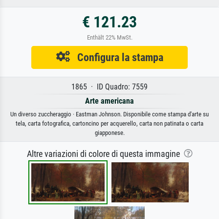
€ 121.23
Enthält 22% MwSt.
Configura la stampa
1865 · ID Quadro: 7559
Arte americana
Un diverso zuccheraggio · Eastman Johnson. Disponibile come stampa d'arte su
tela, carta fotografica, cartoncino per acquerello, carta non patinata o carta
giapponese.
Altre variazioni di colore di questa immagine