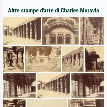
Altre stampe d'arte di Charles Moravia