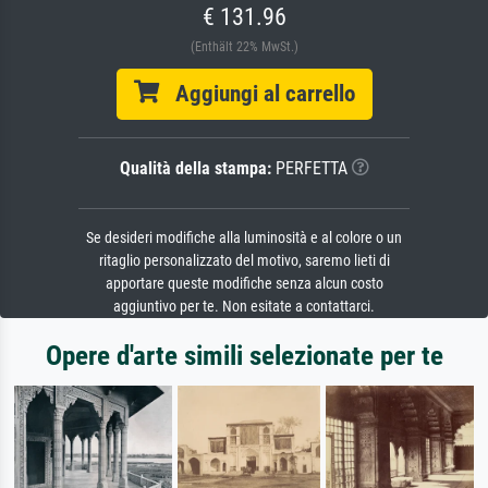
€ 131.96
(Enthält 22% MwSt.)
Aggiungi al carrello
Qualità della stampa:
PERFETTA
Se desideri modifiche alla luminosità e al colore o un
ritaglio personalizzato del motivo, saremo lieti di
apportare queste modifiche senza alcun costo
aggiuntivo per te. Non esitate a contattarci.
Opere d'arte simili selezionate per te