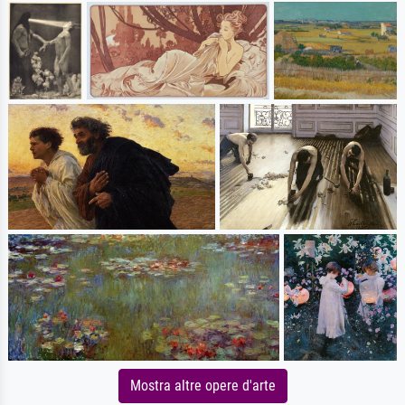
Mostra altre opere d'arte