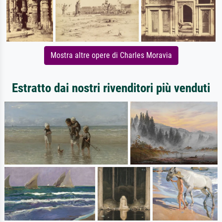
Mostra altre opere di Charles Moravia
Estratto dai nostri rivenditori più venduti