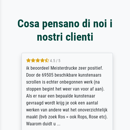
Cosa pensano di noi i
nostri clienti
4.5 / 5
ik beoordeel Meisterdrucke zeer positief.
Door de 69505 beschikbare kunstenaars
scrollen is echter onbegonnen werk (na
stoppen begint het weer van voor af aan).
Als er naar een bepaalde kunstenaar
gevraagd wordt krijg je ook een aantal
werken van andere wat het onoverzichtelijk
maakt (bvb zoek Ros = ook Rops, Rose etc).
Waarom duidt u ...