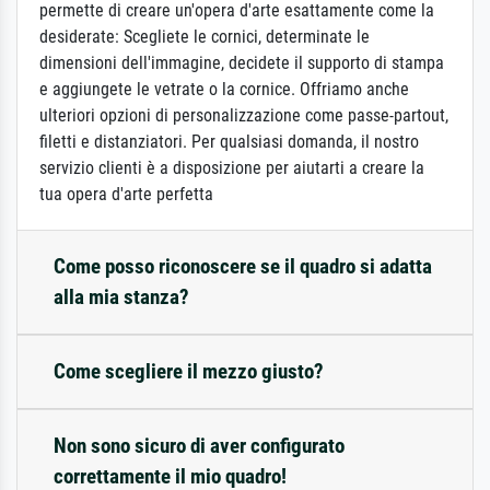
permette di creare un'opera d'arte esattamente come la
desiderate: Scegliete le cornici, determinate le
dimensioni dell'immagine, decidete il supporto di stampa
e aggiungete le vetrate o la cornice. Offriamo anche
ulteriori opzioni di personalizzazione come passe-partout,
filetti e distanziatori. Per qualsiasi domanda, il nostro
servizio clienti è a disposizione per aiutarti a creare la
tua opera d'arte perfetta
Come posso riconoscere se il quadro si adatta
alla mia stanza?
Come scegliere il mezzo giusto?
Non sono sicuro di aver configurato
correttamente il mio quadro!