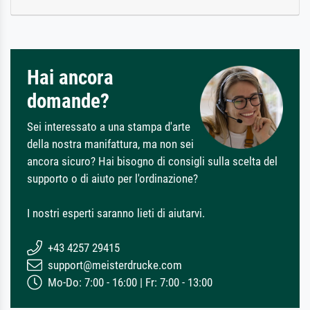
Hai ancora
domande?
Sei interessato a una stampa d'arte
della nostra manifattura, ma non sei
ancora sicuro? Hai bisogno di consigli sulla scelta del
supporto o di aiuto per l'ordinazione?
I nostri esperti saranno lieti di aiutarvi.
+43 4257 29415
support@meisterdrucke.com
Mo-Do: 7:00 - 16:00 | Fr: 7:00 - 13:00