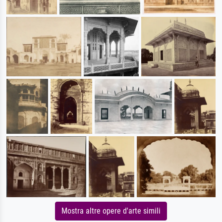
Mostra altre opere d'arte simili