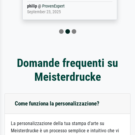
philip
@
ProvenExpert
September 23, 2025
Domande frequenti su
Meisterdrucke
Come funziona la personalizzazione?
La personalizzazione della tua stampa d'arte su
Meisterdrucke è un processo semplice e intuitivo che vi