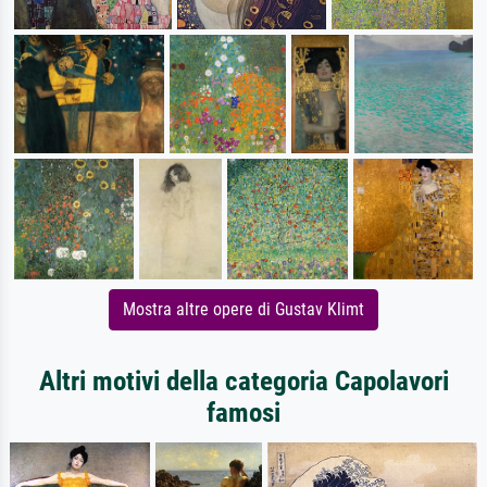
Mostra altre opere di Gustav Klimt
Altri motivi della categoria Capolavori
famosi