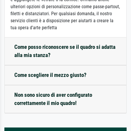
ulteriori opzioni di personalizzazione come passe-partout,
filetti e distanziatori. Per qualsiasi domanda, il nostro
servizio clienti è a disposizione per aiutarti a creare la
tua opera d'arte perfetta
Come posso riconoscere se il quadro si adatta
alla mia stanza?
Come scegliere il mezzo giusto?
Non sono sicuro di aver configurato
correttamente il mio quadro!