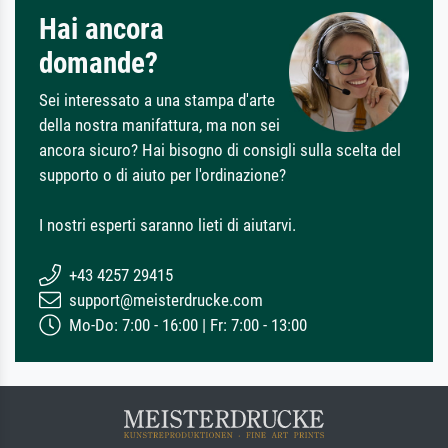
Hai ancora
domande?
Sei interessato a una stampa d'arte
della nostra manifattura, ma non sei
ancora sicuro? Hai bisogno di consigli sulla scelta del
supporto o di aiuto per l'ordinazione?
I nostri esperti saranno lieti di aiutarvi.
+43 4257 29415
support@meisterdrucke.com
Mo-Do: 7:00 - 16:00 | Fr: 7:00 - 13:00