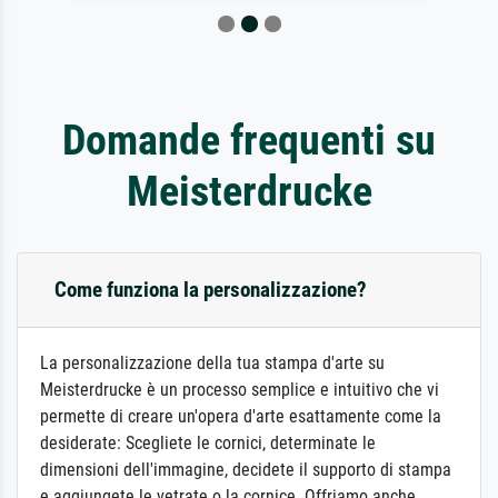
Domande frequenti su
Meisterdrucke
Come funziona la personalizzazione?
La personalizzazione della tua stampa d'arte su
Meisterdrucke è un processo semplice e intuitivo che vi
permette di creare un'opera d'arte esattamente come la
desiderate: Scegliete le cornici, determinate le
dimensioni dell'immagine, decidete il supporto di stampa
e aggiungete le vetrate o la cornice. Offriamo anche