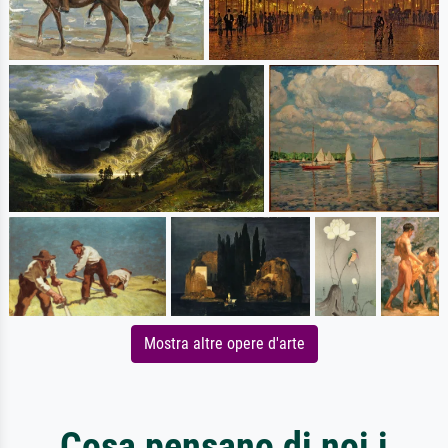
Mostra altre opere d'arte
Cosa pensano di noi i