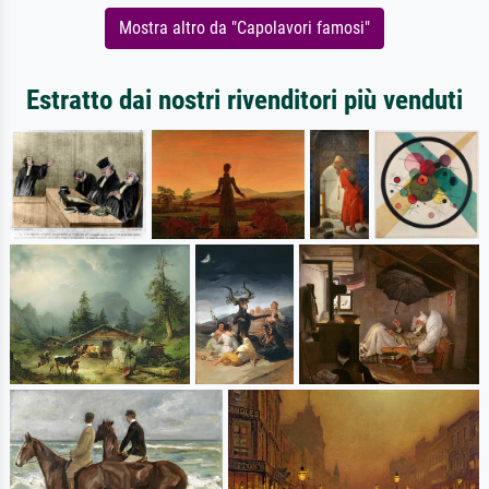
Mostra altro da "Capolavori famosi"
Estratto dai nostri rivenditori più venduti