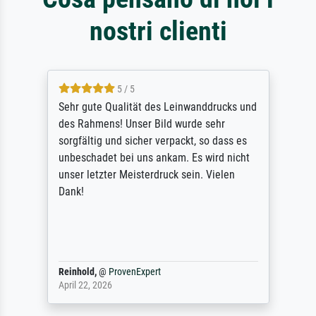
nostri clienti
5 / 5
Sehr gute Qualität des Leinwanddrucks und
des Rahmens! Unser Bild wurde sehr
sorgfältig und sicher verpackt, so dass es
unbeschadet bei uns ankam. Es wird nicht
unser letzter Meisterdruck sein. Vielen
Dank!
Reinhold,
@
ProvenExpert
April 22, 2026