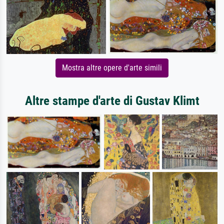
Mostra altre opere d'arte simili
Altre stampe d'arte di Gustav Klimt